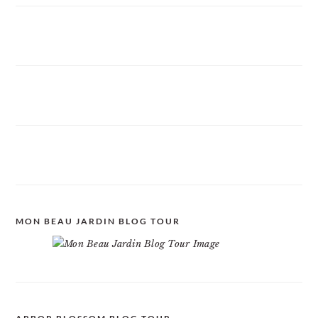
MON BEAU JARDIN BLOG TOUR