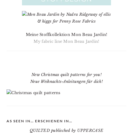
Meine Stoffkollektion Mon Beau Jardin!
My fabric line Mon Beau Jardin!
New Christmas quilt patterns for you!
Neue Weihnachts-Anleitungen für dich!
AS SEEN IN… ERSCHIENEN IN…
QUILTED publisched by UPPERCASE