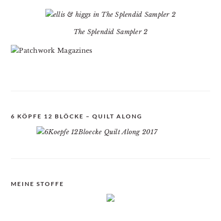
The Splendid Sampler 2
6 KÖPFE 12 BLÖCKE – QUILT ALONG
MEINE STOFFE