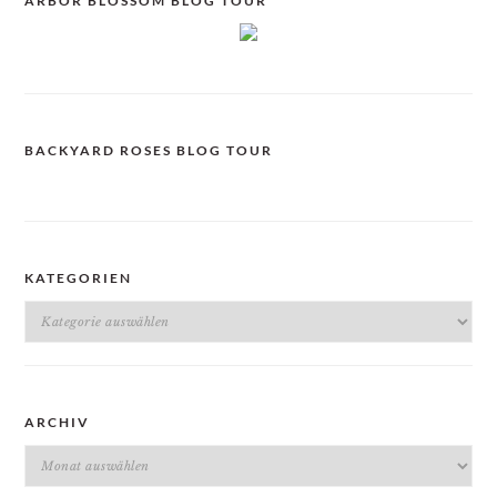
ARBOR BLOSSOM BLOG TOUR
BACKYARD ROSES BLOG TOUR
KATEGORIEN
Kategorien
ARCHIV
Archiv