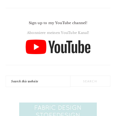
Sign up to my YouTube channel!
Abonniere meinen YouTube Kanal!
Search
this
website