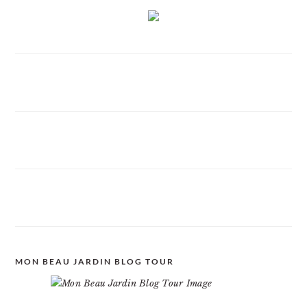
MON BEAU JARDIN BLOG TOUR