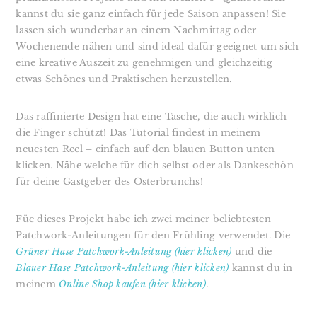
kannst du sie ganz einfach für jede Saison anpassen! Sie
lassen sich wunderbar an einem Nachmittag oder
Wochenende nähen und sind ideal dafür geeignet um sich
eine kreative Auszeit zu genehmigen und gleichzeitig
etwas Schönes und Praktischen herzustellen.
Das raffinierte Design hat eine Tasche, die auch wirklich
die Finger schützt! ⁣Das Tutorial findest in meinem
neuesten Reel – einfach auf den blauen Button unten
klicken. Nähe welche für dich selbst oder als Dankeschön
für deine Gastgeber des Osterbrunchs!⁣
Füe dieses Projekt habe ich zwei meiner beliebtesten
Patchwork-Anleitungen für den Frühling verwendet. Die
Grüner Hase Patchwork-Anleitung (hier klicken)
und die
Blauer Hase Patchwork-Anleitung (hier klicken)
kannst du in
meinem
Online Shop kaufen (hier klicken)
.