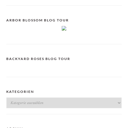
ARBOR BLOSSOM BLOG TOUR
BACKYARD ROSES BLOG TOUR
KATEGORIEN
Kategorien