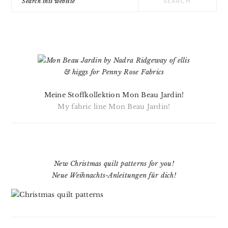
this
website
Meine Stoffkollektion Mon Beau Jardin!
My fabric line Mon Beau Jardin!
New Christmas quilt patterns for you!
Neue Weihnachts-Anleitungen für dich!