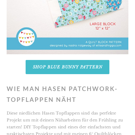
SHOP BLUE BUNNY PATTERN
WIE MAN HASEN PATCHWORK-
TOPFLAPPEN NÄHT
Diese niedlichen Hasen Topflappen sind das perfekte
Projekt um mit deinen Näharbeiten für den Frühling zu
starten! DIY Topflappen sind eines der einfachsten und
praktischsten Projekte und mit meinen 6″ Quiltblöcken