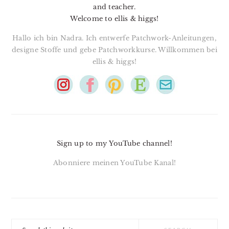
and teacher.
Welcome to ellis & higgs!
Hallo ich bin Nadra. Ich entwerfe Patchwork-Anleitungen,
designe Stoffe und gebe Patchworkkurse. Willkommen bei
ellis & higgs!
Sign up to my YouTube channel!
Abonniere meinen YouTube Kanal!
Search