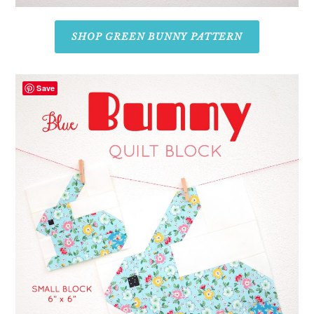
SHOP GREEN BUNNY PATTERN
Save