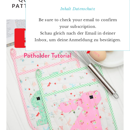
PATTERN – TUTORIAL & PATTERN
Inhalt
Datenschutz
ADD-ON
Be sure to check your email to confirm
your subscription.
Schau gleich nach der Email in deiner
Inbox, um deine Anmeldung zu bestätigen.