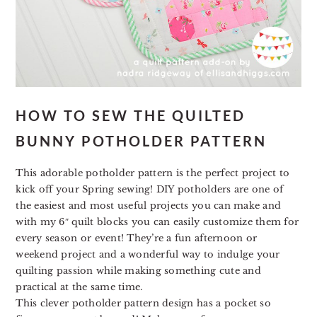
HOW TO SEW THE QUILTED
BUNNY POTHOLDER PATTERN
This adorable potholder pattern is the perfect project to
kick off your Spring sewing! DIY potholders are one of
the easiest and most useful projects you can make and
with my 6″ quilt blocks you can easily customize them for
every season or event! They’re a fun afternoon or
weekend project and a wonderful way to indulge your
quilting passion while making something cute and
practical at the same time.
This clever potholder pattern design has a pocket so