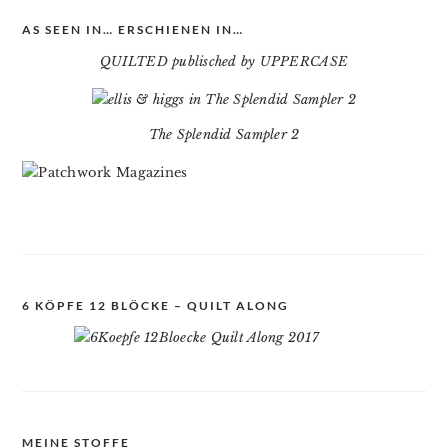
AS SEEN IN… ERSCHIENEN IN…
QUILTED publisched by UPPERCASE
The Splendid Sampler 2
6 KÖPFE 12 BLÖCKE – QUILT ALONG
MEINE STOFFE