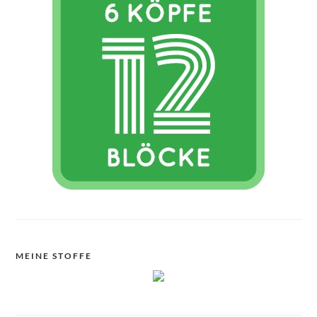
MEINE STOFFE