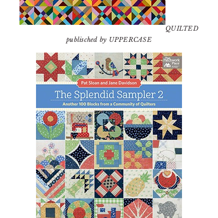
QUILTED
publisched by UPPERCASE