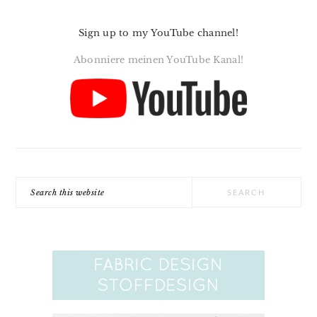
Sign up to my YouTube channel!
Abonniere meinen YouTube Kanal!
Search
this
website