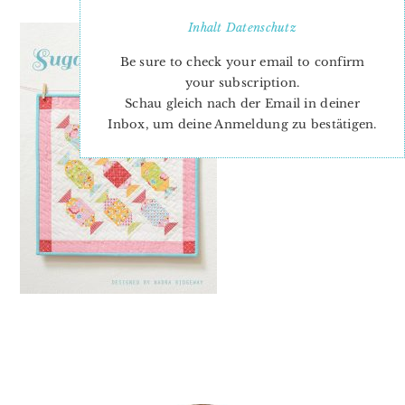
Inhalt
Datenschutz
Be sure to check your email to confirm
your subscription.
Schau gleich nach der Email in deiner
Inbox, um deine Anmeldung zu bestätigen.
PRIMARY