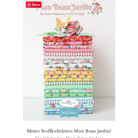
Save
Meine Stoffkollektion Mon Beau Jardin!