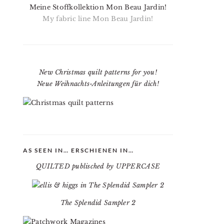
Meine Stoffkollektion Mon Beau Jardin!
My fabric line Mon Beau Jardin!
New Christmas quilt patterns for you!
Neue Weihnachts-Anleitungen für dich!
AS SEEN IN… ERSCHIENEN IN…
QUILTED publisched by UPPERCASE
The Splendid Sampler 2