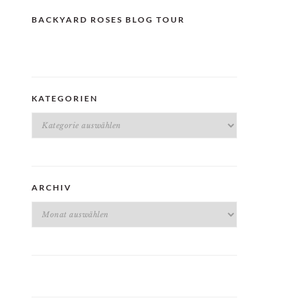
BACKYARD ROSES BLOG TOUR
KATEGORIEN
Kategorien
ARCHIV
Archiv