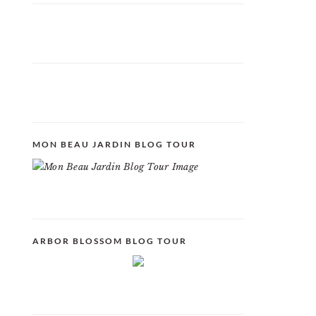
MON BEAU JARDIN BLOG TOUR
ARBOR BLOSSOM BLOG TOUR