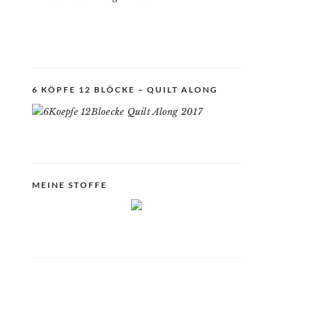
6 KÖPFE 12 BLÖCKE – QUILT ALONG
MEINE STOFFE