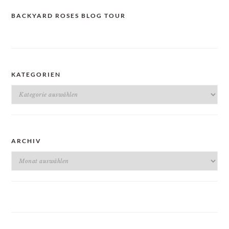
BACKYARD ROSES BLOG TOUR
KATEGORIEN
Kategorien
ARCHIV
Archiv