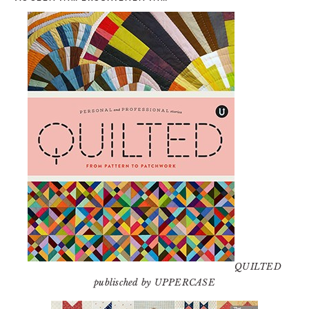
QUILTED
publisched by UPPERCASE