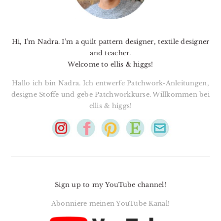
Hi, I’m Nadra. I’m a quilt pattern designer, textile designer
and teacher.
Welcome to ellis & higgs!
Hallo ich bin Nadra. Ich entwerfe Patchwork-Anleitungen,
designe Stoffe und gebe Patchworkkurse. Willkommen bei
ellis & higgs!
Sign up to my YouTube channel!
Abonniere meinen YouTube Kanal!