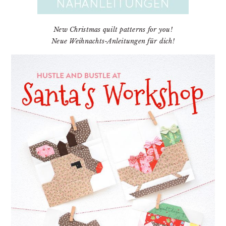
New Christmas quilt patterns for you!
Neue Weihnachts-Anleitungen für dich!