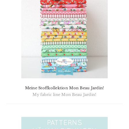
Meine Stoffkollektion Mon Beau Jardin!
My fabric line Mon Beau Jardin!