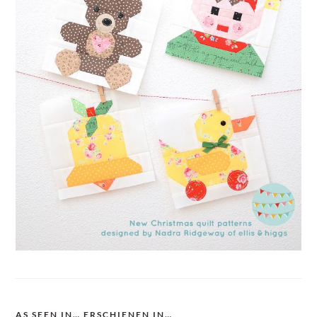
AS SEEN IN… ERSCHIENEN IN…