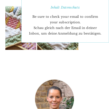
Inhalt
Datenschutz
Be sure to check your email to confirm
your subscription.
Schau gleich nach der Email in deiner
Inbox, um deine Anmeldung zu bestätigen.
PRIMARY
SIDEBAR