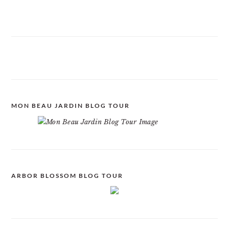
MON BEAU JARDIN BLOG TOUR
ARBOR BLOSSOM BLOG TOUR