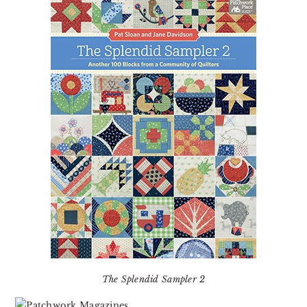
The Splendid Sampler 2