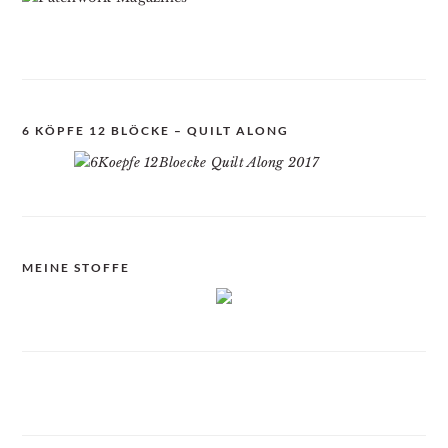
6 KÖPFE 12 BLÖCKE – QUILT ALONG
MEINE STOFFE