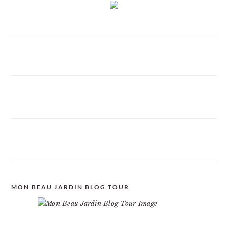
MON BEAU JARDIN BLOG TOUR