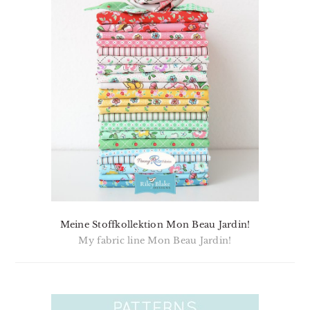
Meine Stoffkollektion Mon Beau Jardin!
My fabric line Mon Beau Jardin!