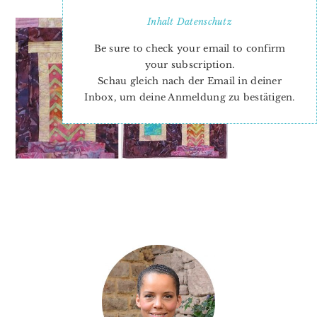
Inhalt
Datenschutz
Be sure to check your email to confirm
your subscription.
Schau gleich nach der Email in deiner
Inbox, um deine Anmeldung zu bestätigen.
PRIMARY
SIDEBAR