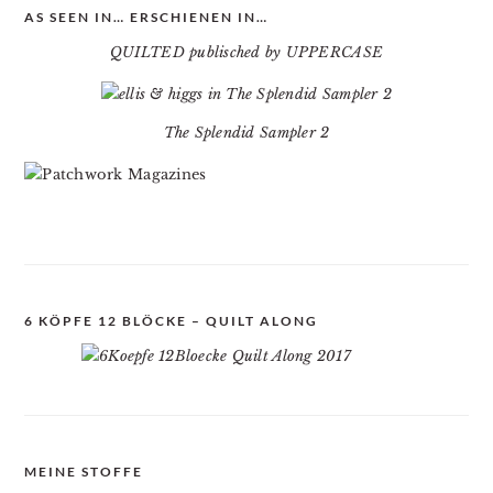
AS SEEN IN… ERSCHIENEN IN…
QUILTED publisched by UPPERCASE
The Splendid Sampler 2
6 KÖPFE 12 BLÖCKE – QUILT ALONG
MEINE STOFFE