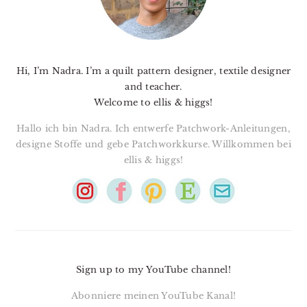
Hi, I’m Nadra. I’m a quilt pattern designer, textile designer
and teacher.
Welcome to ellis & higgs!
Hallo ich bin Nadra. Ich entwerfe Patchwork-Anleitungen,
designe Stoffe und gebe Patchworkkurse. Willkommen bei
ellis & higgs!
Sign up to my YouTube channel!
Abonniere meinen YouTube Kanal!