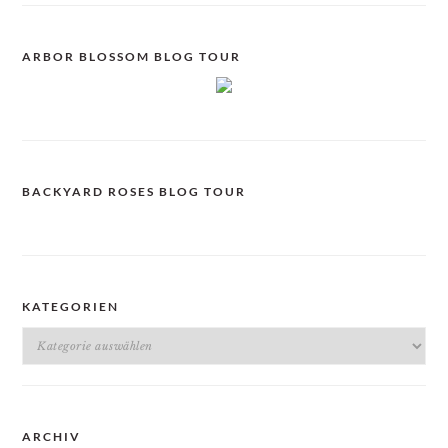
ARBOR BLOSSOM BLOG TOUR
BACKYARD ROSES BLOG TOUR
KATEGORIEN
Kategorien
ARCHIV