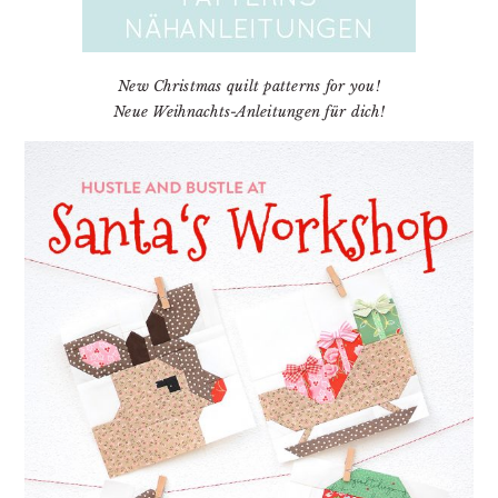
New Christmas quilt patterns for you!
Neue Weihnachts-Anleitungen für dich!