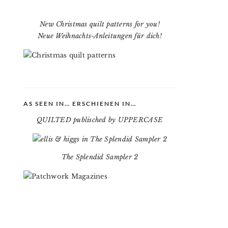
New Christmas quilt patterns for you!
Neue Weihnachts-Anleitungen für dich!
AS SEEN IN… ERSCHIENEN IN…
QUILTED publisched by UPPERCASE
The Splendid Sampler 2