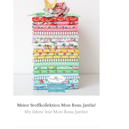
Meine Stoffkollektion Mon Beau Jardin!
My fabric line Mon Beau Jardin!