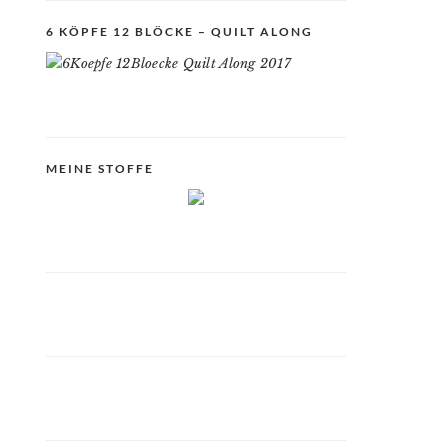
6 KÖPFE 12 BLÖCKE – QUILT ALONG
MEINE STOFFE