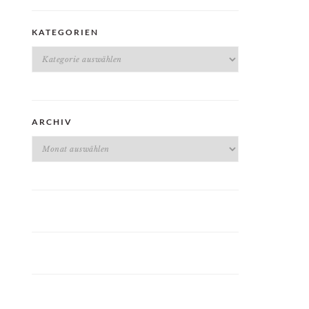
KATEGORIEN
Kategorien
ARCHIV
Archiv