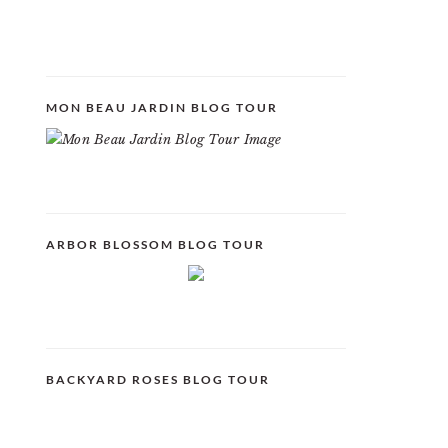
MON BEAU JARDIN BLOG TOUR
ARBOR BLOSSOM BLOG TOUR
BACKYARD ROSES BLOG TOUR