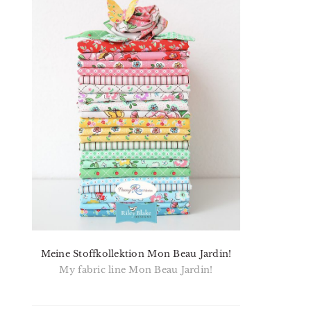
Meine Stoffkollektion Mon Beau Jardin!
My fabric line Mon Beau Jardin!