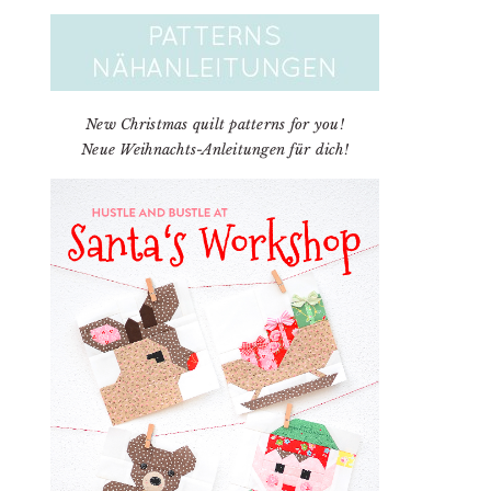
New Christmas quilt patterns for you!
Neue Weihnachts-Anleitungen für dich!