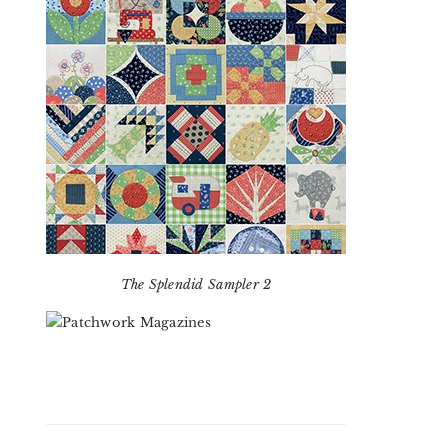
The Splendid Sampler 2