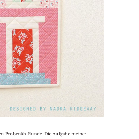
sten Probenäh-Runde. Die Aufgabe meiner