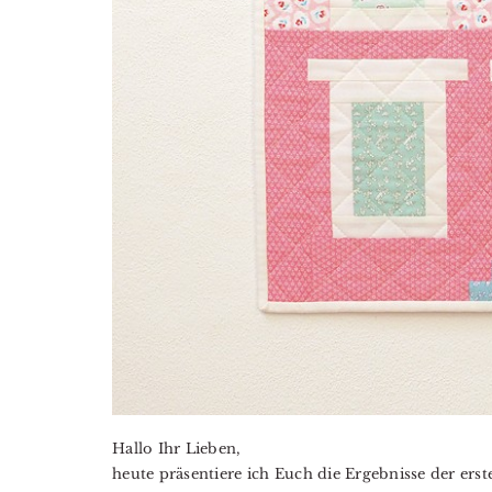
Hallo Ihr Lieben,
heute präsentiere ich Euch die Ergebnisse der er