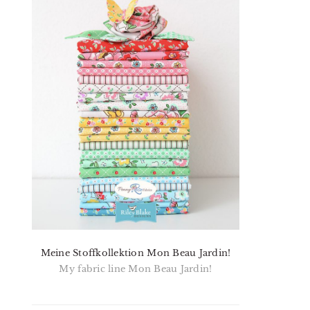
Meine Stoffkollektion Mon Beau Jardin!
My fabric line Mon Beau Jardin!