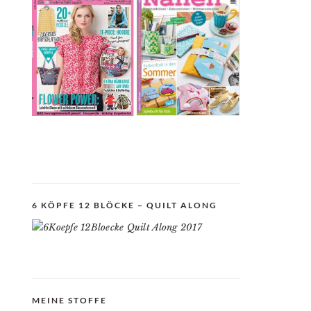
6 KÖPFE 12 BLÖCKE – QUILT ALONG
MEINE STOFFE