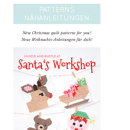
New Christmas quilt patterns for you!
Neue Weihnachts-Anleitungen für dich!