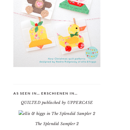
AS SEEN IN… ERSCHIENEN IN…
QUILTED publisched by UPPERCASE
The Splendid Sampler 2