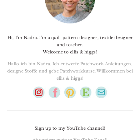
Hi, I’m Nadra. I’m a quilt pattern designer, textile designer
and teacher.
Welcome to ellis & higgs!
Hallo ich bin Nadra. Ich entwerfe Patchwork-Anleitungen,
designe Stoffe und gebe Patchworkkurse. Willkommen bei
ellis & higgs!
Sign up to my YouTube channel!