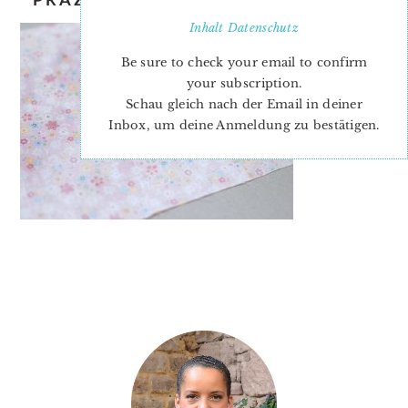
Inhalt
Datenschutz
Be sure to check your email to confirm
your subscription.
Schau gleich nach der Email in deiner
Inbox, um deine Anmeldung zu bestätigen.
PRIMARY
SIDEBAR