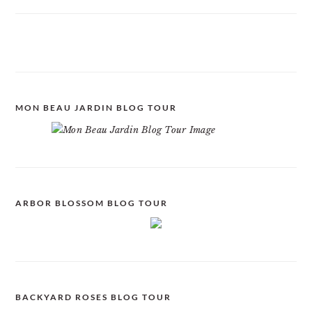
MON BEAU JARDIN BLOG TOUR
ARBOR BLOSSOM BLOG TOUR
BACKYARD ROSES BLOG TOUR