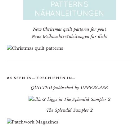
New Christmas quilt patterns for you!
Neue Weihnachts-Anleitungen für dich!
AS SEEN IN… ERSCHIENEN IN…
QUILTED publisched by UPPERCASE
The Splendid Sampler 2