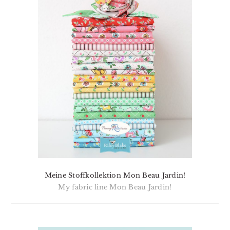
Meine Stoffkollektion Mon Beau Jardin!
My fabric line Mon Beau Jardin!