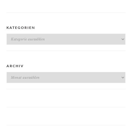
KATEGORIEN
Kategorien
ARCHIV
Archiv