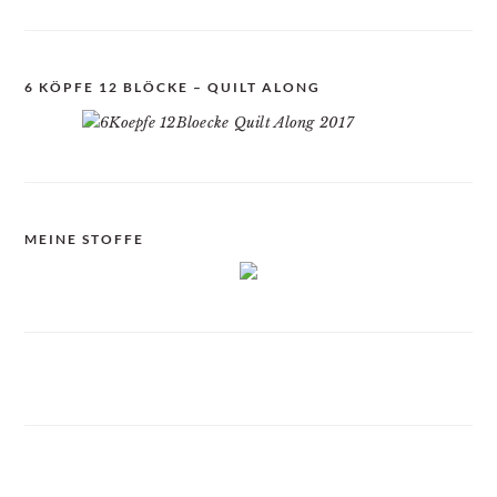
6 KÖPFE 12 BLÖCKE – QUILT ALONG
MEINE STOFFE