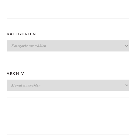
KATEGORIEN
Kategorien
ARCHIV
Archiv