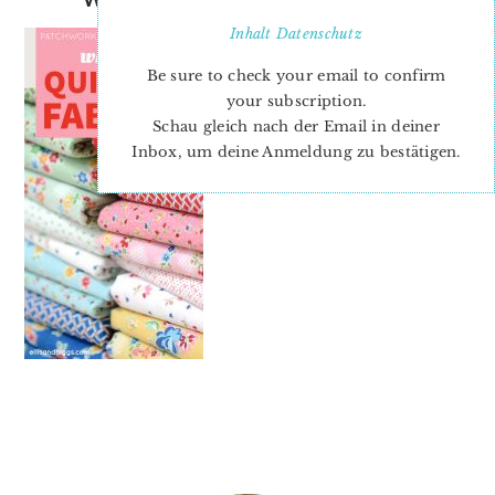
Inhalt
Datenschutz
Be sure to check your email to confirm
your subscription.
Schau gleich nach der Email in deiner
Inbox, um deine Anmeldung zu bestätigen.
PRIMARY