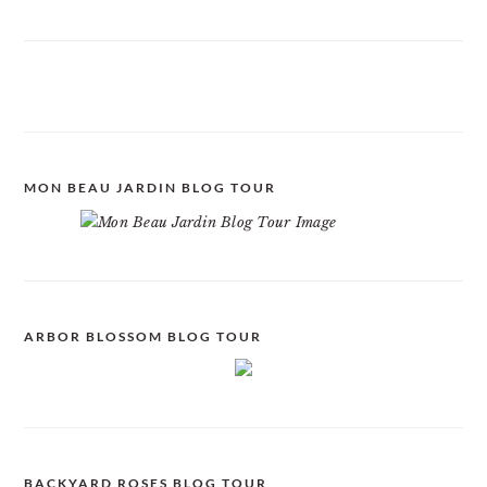
MON BEAU JARDIN BLOG TOUR
ARBOR BLOSSOM BLOG TOUR
BACKYARD ROSES BLOG TOUR