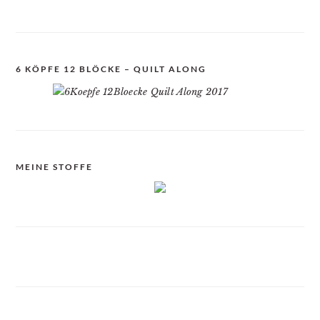
6 KÖPFE 12 BLÖCKE – QUILT ALONG
MEINE STOFFE