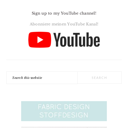
Sign up to my YouTube channel!
Abonniere meinen YouTube Kanal!
Search
this
website