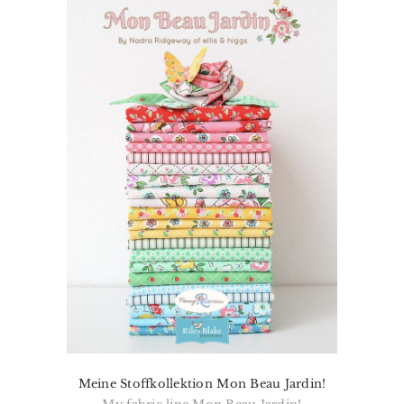
Meine Stoffkollektion Mon Beau Jardin!