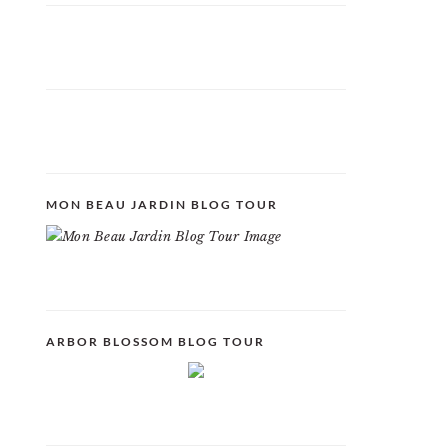
MON BEAU JARDIN BLOG TOUR
ARBOR BLOSSOM BLOG TOUR