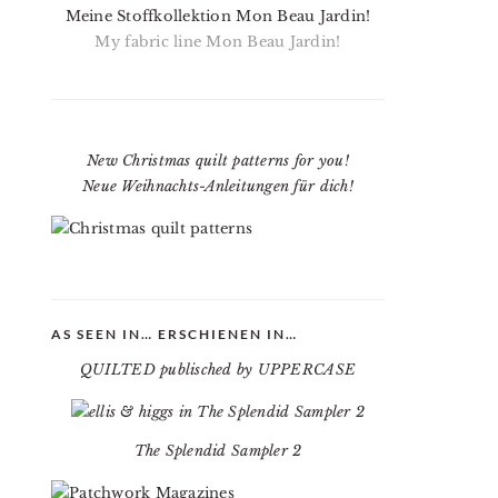
Meine Stoffkollektion Mon Beau Jardin!
My fabric line Mon Beau Jardin!
New Christmas quilt patterns for you!
Neue Weihnachts-Anleitungen für dich!
AS SEEN IN… ERSCHIENEN IN…
QUILTED publisched by UPPERCASE
The Splendid Sampler 2