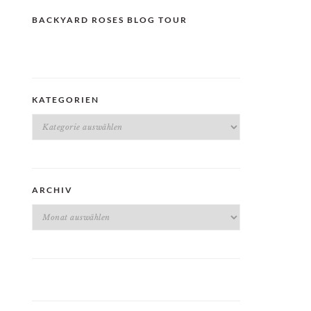
BACKYARD ROSES BLOG TOUR
KATEGORIEN
Kategorien
ARCHIV
Archiv