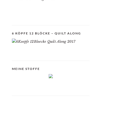
6 KÖPFE 12 BLÖCKE – QUILT ALONG
MEINE STOFFE