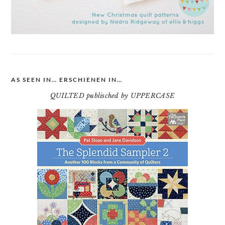
AS SEEN IN… ERSCHIENEN IN…
QUILTED publisched by UPPERCASE