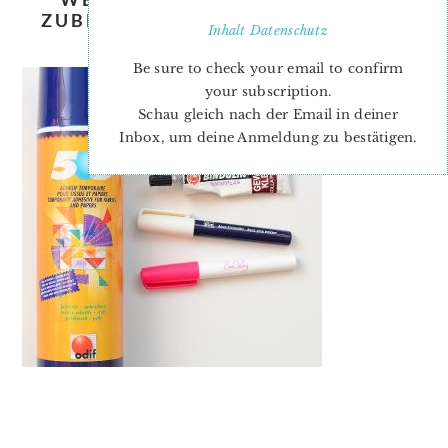
ZUBEHÖR – ESSENTIAL QUILTING
Inhalt
Datenschutz
TOOL AND SUPPLIES
Be sure to check your email to confirm
your subscription.
Schau gleich nach der Email in deiner
Inbox, um deine Anmeldung zu bestätigen.