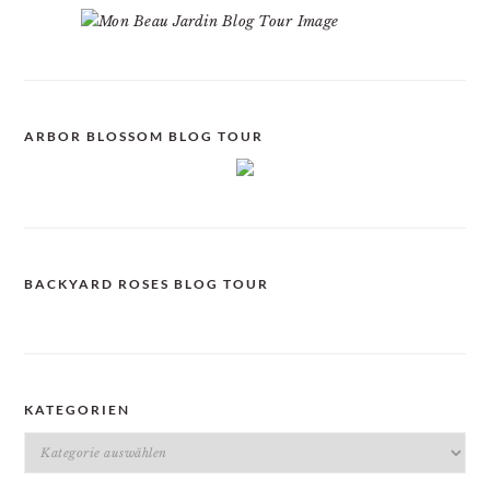
ARBOR BLOSSOM BLOG TOUR
BACKYARD ROSES BLOG TOUR
KATEGORIEN
Kategorien