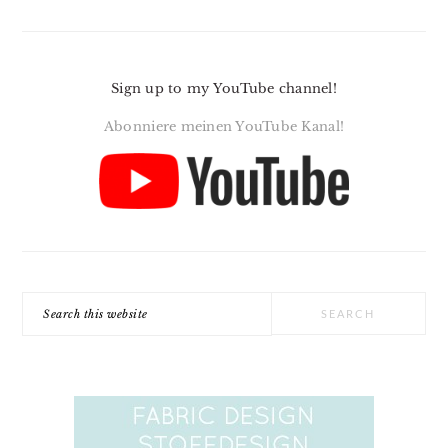
Sign up to my YouTube channel!
Abonniere meinen YouTube Kanal!
Search
this
website