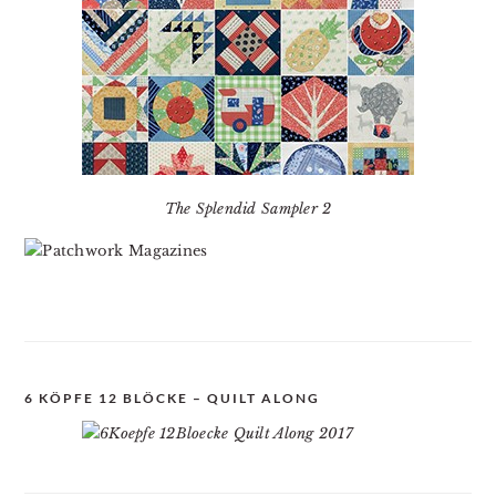
The Splendid Sampler 2
6 KÖPFE 12 BLÖCKE – QUILT ALONG