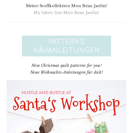
Meine Stoffkollektion Mon Beau Jardin!
My fabric line Mon Beau Jardin!
New Christmas quilt patterns for you!
Neue Weihnachts-Anleitungen für dich!