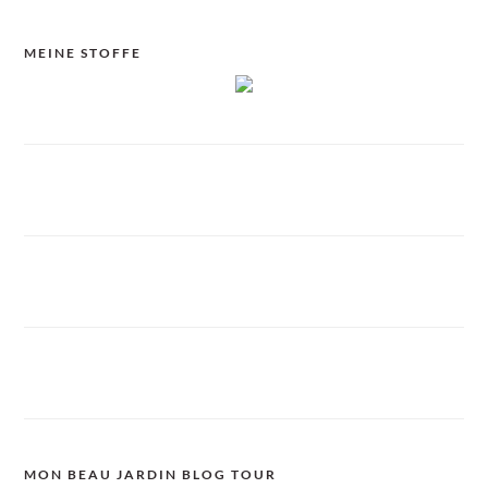
MEINE STOFFE
MON BEAU JARDIN BLOG TOUR