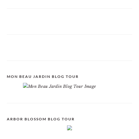
MON BEAU JARDIN BLOG TOUR
ARBOR BLOSSOM BLOG TOUR