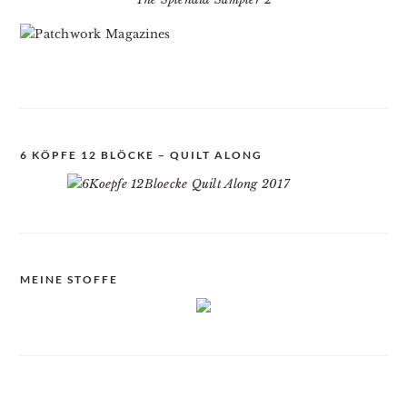
6 KÖPFE 12 BLÖCKE – QUILT ALONG
MEINE STOFFE