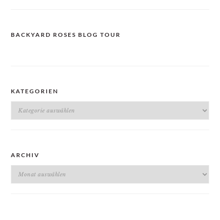
BACKYARD ROSES BLOG TOUR
KATEGORIEN
Kategorien
ARCHIV
Archiv