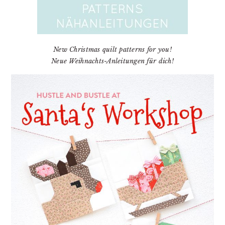
New Christmas quilt patterns for you!
Neue Weihnachts-Anleitungen für dich!