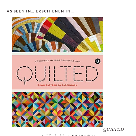
AS SEEN IN… ERSCHIENEN IN…
QUILTED