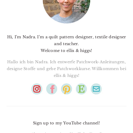
Hi, I’m Nadra. I’m a quilt pattern designer, textile designer
and teacher.
Welcome to ellis & higgs!
Hallo ich bin Nadra. Ich entwerfe Patchwork-Anleitungen,
designe Stoffe und gebe Patchworkkurse. Willkommen bei
ellis & higgs!
Sign up to my YouTube channel!