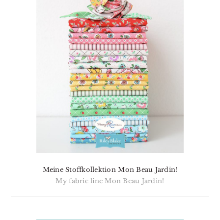
Meine Stoffkollektion Mon Beau Jardin!
My fabric line Mon Beau Jardin!