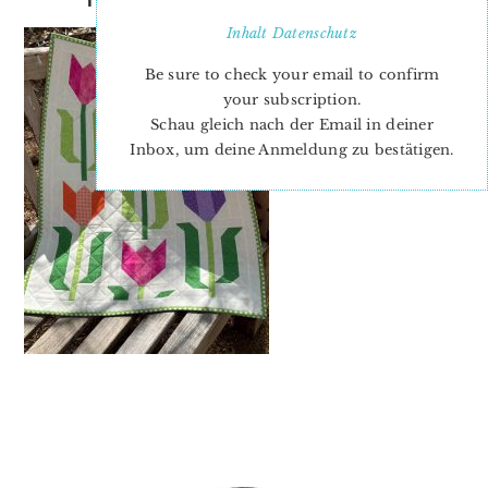
Inhalt
Datenschutz
Be sure to check your email to confirm
your subscription.
Schau gleich nach der Email in deiner
Inbox, um deine Anmeldung zu bestätigen.
PRIMARY