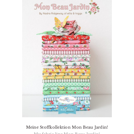
Meine Stoffkollektion Mon Beau Jardin!