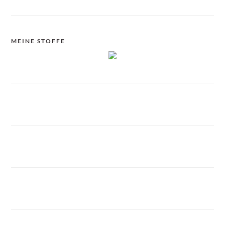
MEINE STOFFE