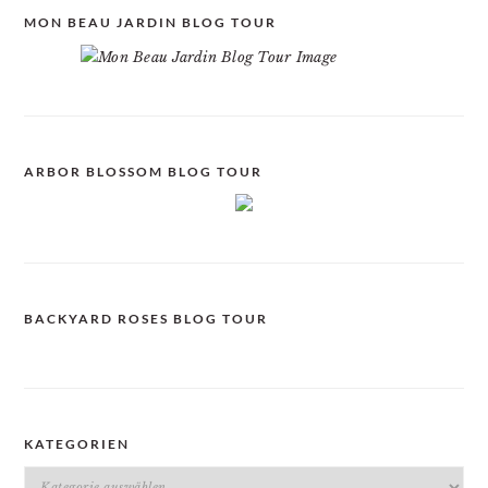
MON BEAU JARDIN BLOG TOUR
ARBOR BLOSSOM BLOG TOUR
BACKYARD ROSES BLOG TOUR
KATEGORIEN
Kategorien