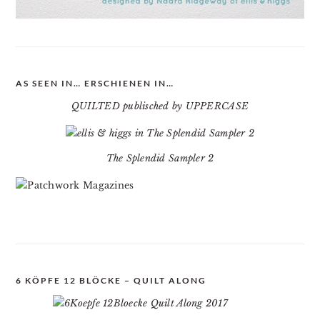
AS SEEN IN… ERSCHIENEN IN…
QUILTED publisched by UPPERCASE
The Splendid Sampler 2
6 KÖPFE 12 BLÖCKE – QUILT ALONG