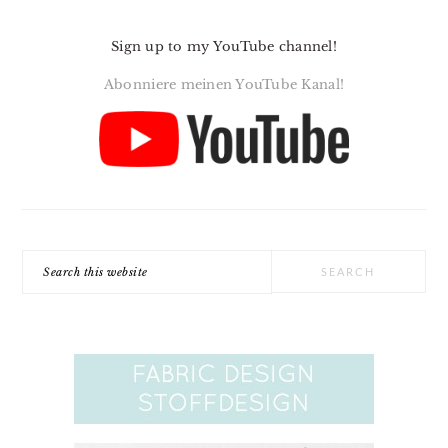
Sign up to my YouTube channel!
Abonniere meinen YouTube Kanal!
Search
this
website