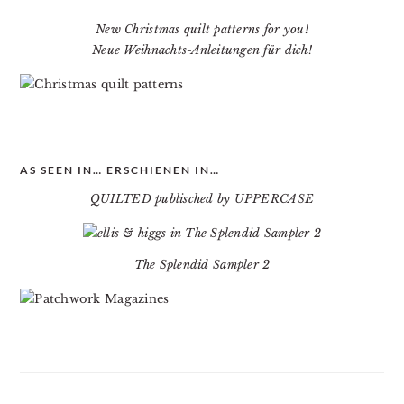
New Christmas quilt patterns for you!
Neue Weihnachts-Anleitungen für dich!
AS SEEN IN… ERSCHIENEN IN…
QUILTED publisched by UPPERCASE
The Splendid Sampler 2