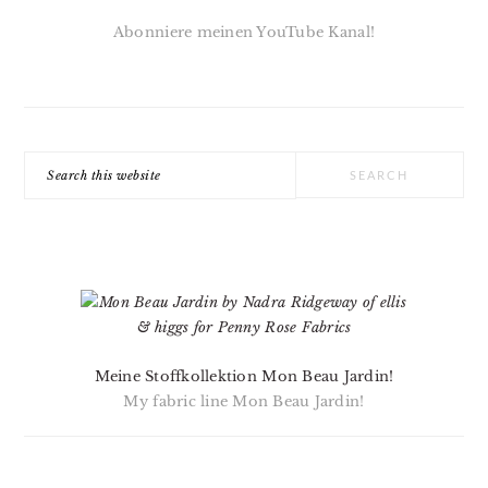
Abonniere meinen YouTube Kanal!
Search
this
website
Meine Stoffkollektion Mon Beau Jardin!
My fabric line Mon Beau Jardin!