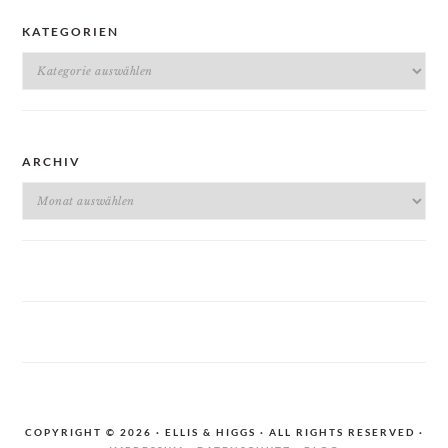
KATEGORIEN
Kategorien
ARCHIV
Archiv
COPYRIGHT © 2026 · ELLIS & HIGGS · ALL RIGHTS RESERVED ·