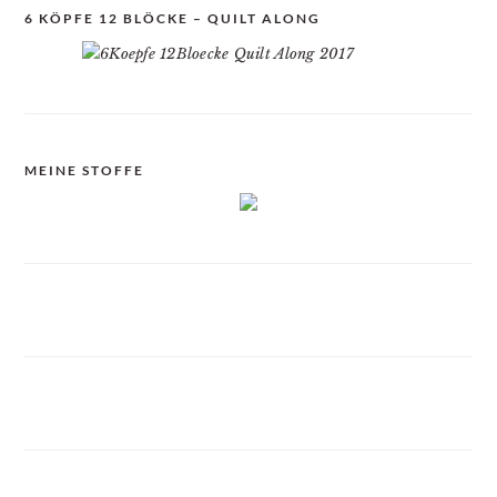
6 KÖPFE 12 BLÖCKE – QUILT ALONG
MEINE STOFFE