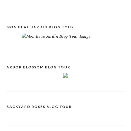
MON BEAU JARDIN BLOG TOUR
ARBOR BLOSSOM BLOG TOUR
BACKYARD ROSES BLOG TOUR