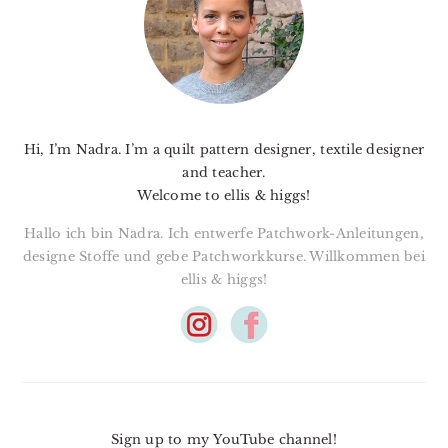
Hi, I’m Nadra. I’m a quilt pattern designer, textile designer
and teacher.
Welcome to ellis & higgs!
Hallo ich bin Nadra. Ich entwerfe Patchwork-Anleitungen,
designe Stoffe und gebe Patchworkkurse. Willkommen bei
ellis & higgs!
Sign up to my YouTube channel!