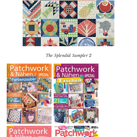
The Splendid Sampler 2