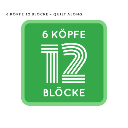
6 KÖPFE 12 BLÖCKE – QUILT ALONG