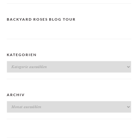
BACKYARD ROSES BLOG TOUR
KATEGORIEN
Kategorien
ARCHIV
Archiv