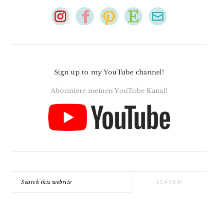
Sign up to my YouTube channel!
Abonniere meinen YouTube Kanal!
Search
this
website