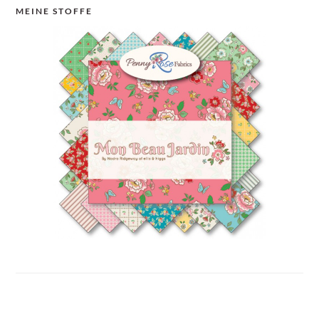
MEINE STOFFE