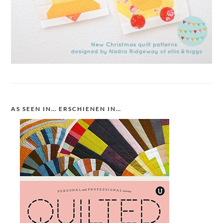
AS SEEN IN… ERSCHIENEN IN…