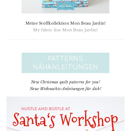
Meine Stoffkollektion Mon Beau Jardin!
My fabric line Mon Beau Jardin!
New Christmas quilt patterns for you!
Neue Weihnachts-Anleitungen für dich!