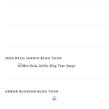
MON BEAU JARDIN BLOG TOUR
ARBOR BLOSSOM BLOG TOUR