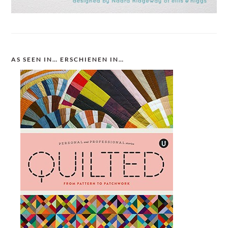
AS SEEN IN… ERSCHIENEN IN…