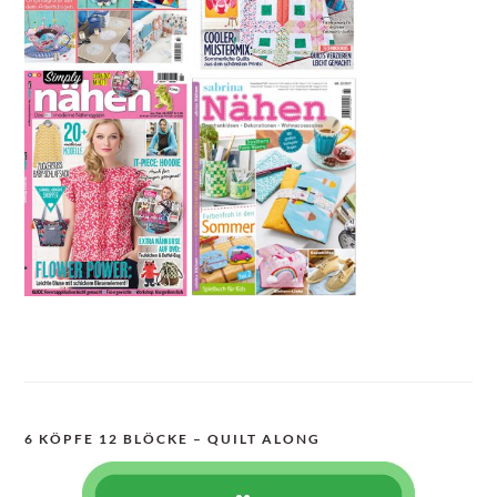
6 KÖPFE 12 BLÖCKE – QUILT ALONG