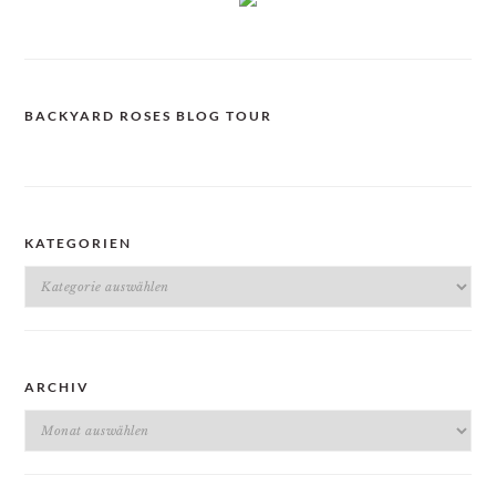
BACKYARD ROSES BLOG TOUR
KATEGORIEN
Kategorien
ARCHIV
Archiv