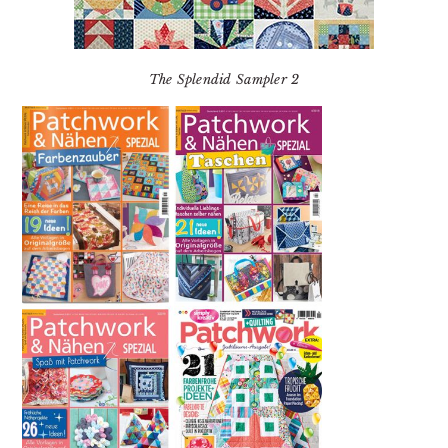
The Splendid Sampler 2