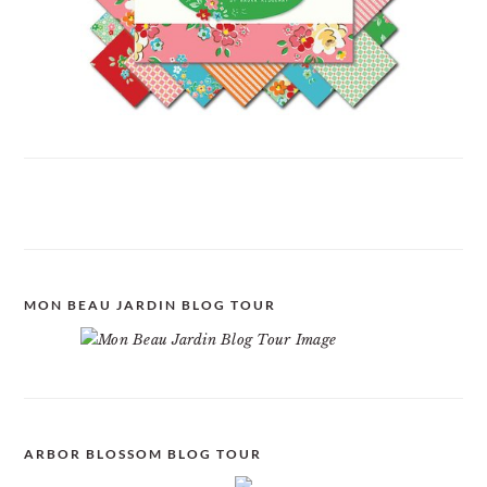
MON BEAU JARDIN BLOG TOUR
ARBOR BLOSSOM BLOG TOUR