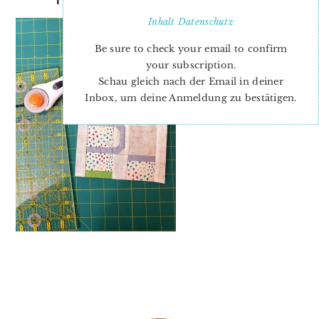
Inhalt
Datenschutz
Be sure to check your email to confirm
your subscription.
Schau gleich nach der Email in deiner
Inbox, um deine Anmeldung zu bestätigen.
PRIMARY