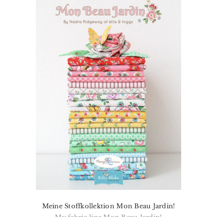
Meine Stoffkollektion Mon Beau Jardin!