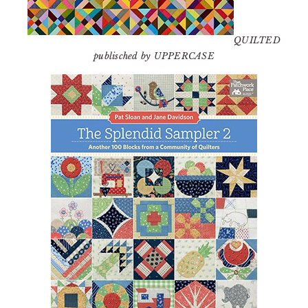
QUILTED
publisched by UPPERCASE