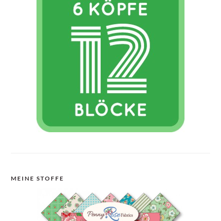
MEINE STOFFE