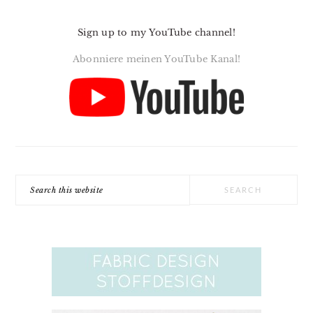
Sign up to my YouTube channel!
Abonniere meinen YouTube Kanal!
Search
this
website