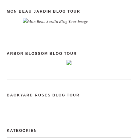
MON BEAU JARDIN BLOG TOUR
ARBOR BLOSSOM BLOG TOUR
BACKYARD ROSES BLOG TOUR
KATEGORIEN