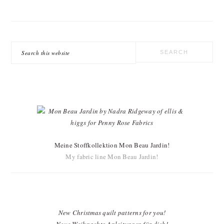
Search
this
website
Meine Stoffkollektion Mon Beau Jardin!
My fabric line Mon Beau Jardin!
New Christmas quilt patterns for you!