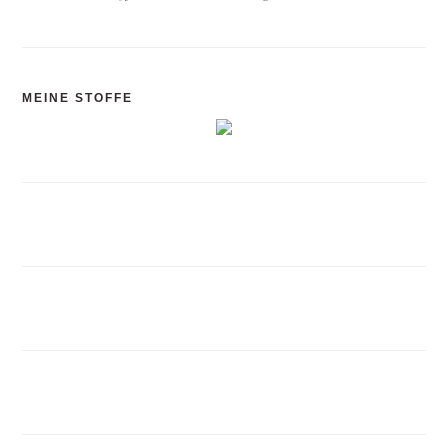
MEINE STOFFE