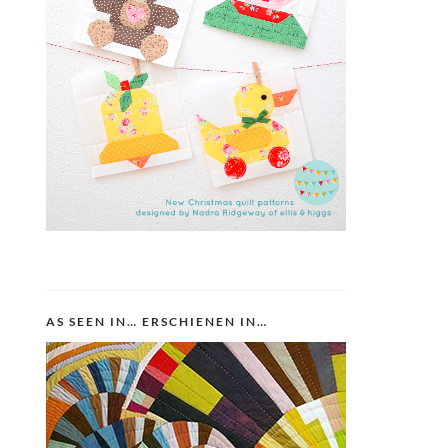
AS SEEN IN… ERSCHIENEN IN…