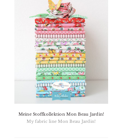
Meine Stoffkollektion Mon Beau Jardin!
My fabric line Mon Beau Jardin!