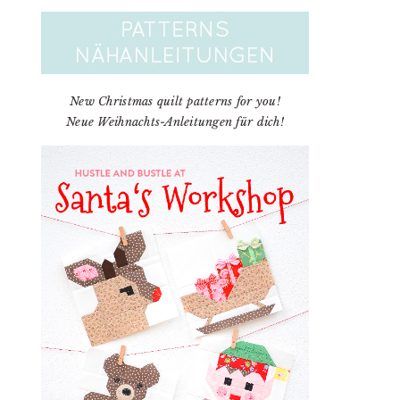
New Christmas quilt patterns for you!
Neue Weihnachts-Anleitungen für dich!