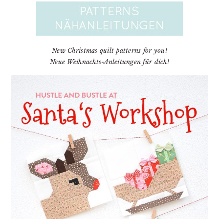
New Christmas quilt patterns for you!
Neue Weihnachts-Anleitungen für dich!