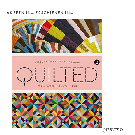
AS SEEN IN… ERSCHIENEN IN…
QUILTED