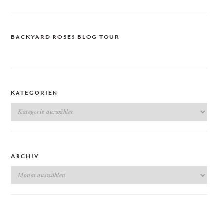
BACKYARD ROSES BLOG TOUR
KATEGORIEN
Kategorien
ARCHIV
Archiv