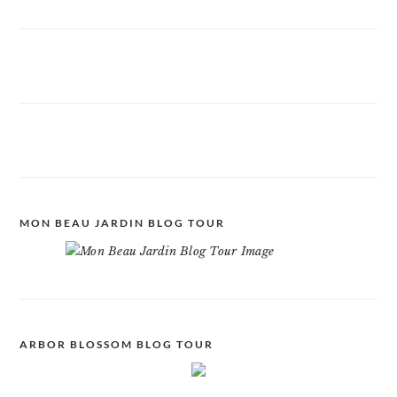
MON BEAU JARDIN BLOG TOUR
ARBOR BLOSSOM BLOG TOUR