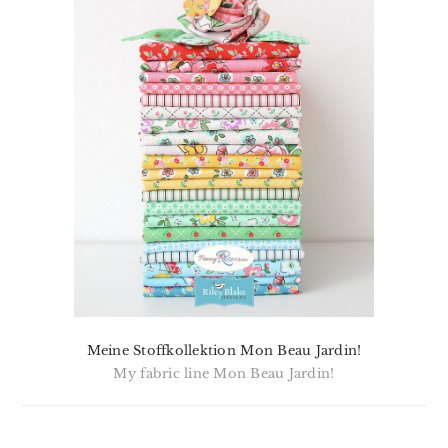
Meine Stoffkollektion Mon Beau Jardin!
My fabric line Mon Beau Jardin!