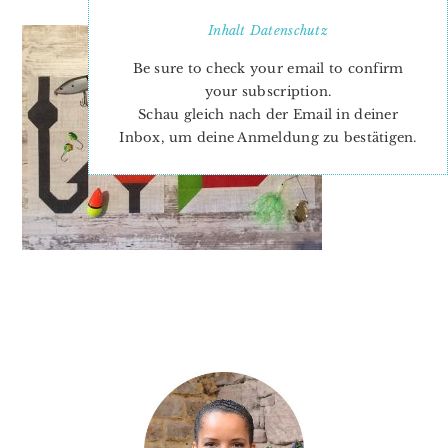
Inhalt
Datenschutz
Be sure to check your email to confirm
your subscription.
Schau gleich nach der Email in deiner
Inbox, um deine Anmeldung zu bestätigen.
PRIMARY
SIDEBAR