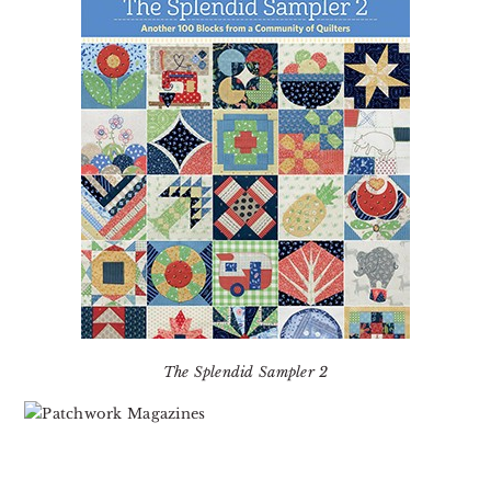
The Splendid Sampler 2