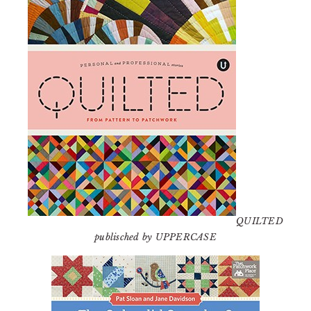
QUILTED
publisched by UPPERCASE