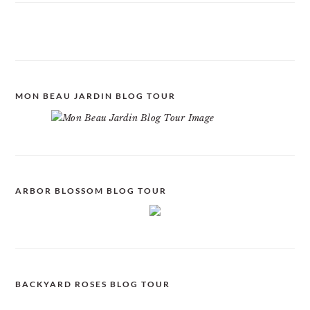
MON BEAU JARDIN BLOG TOUR
ARBOR BLOSSOM BLOG TOUR
BACKYARD ROSES BLOG TOUR