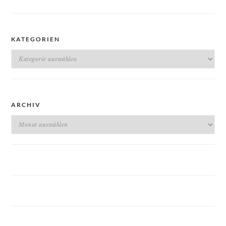
KATEGORIEN
Kategorien
ARCHIV
Archiv