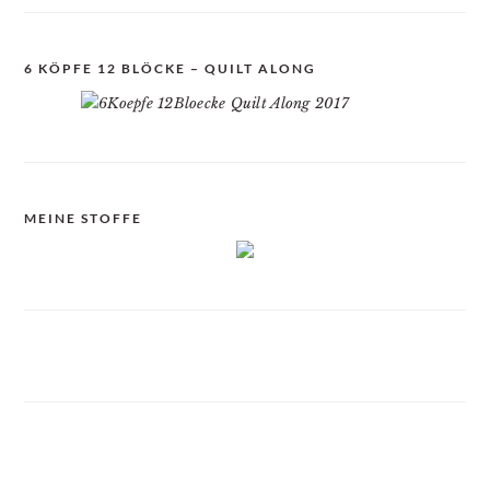
6 KÖPFE 12 BLÖCKE – QUILT ALONG
MEINE STOFFE