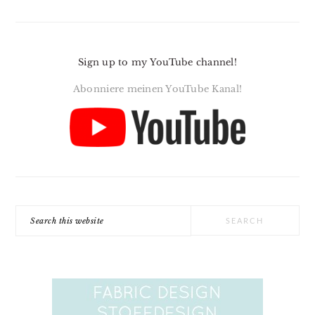
Sign up to my YouTube channel!
Abonniere meinen YouTube Kanal!
Search
this
website