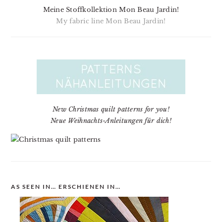
Meine Stoffkollektion Mon Beau Jardin!
My fabric line Mon Beau Jardin!
New Christmas quilt patterns for you!
Neue Weihnachts-Anleitungen für dich!
AS SEEN IN… ERSCHIENEN IN…