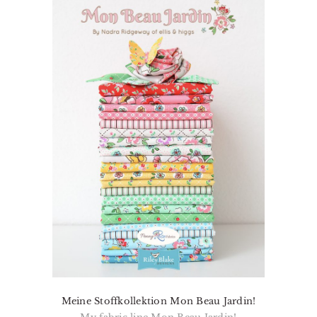
Meine Stoffkollektion Mon Beau Jardin!