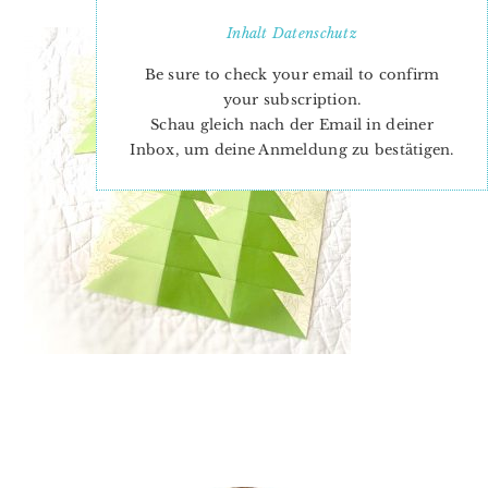
Inhalt
Datenschutz
Be sure to check your email to confirm
your subscription.
Schau gleich nach der Email in deiner
Inbox, um deine Anmeldung zu bestätigen.
PRIMARY