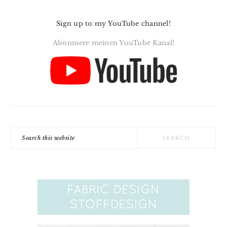
Sign up to my YouTube channel!
Abonniere meinen YouTube Kanal!
Search
this
website