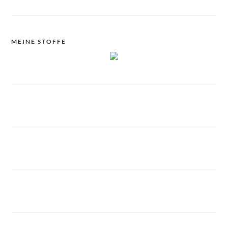
MEINE STOFFE