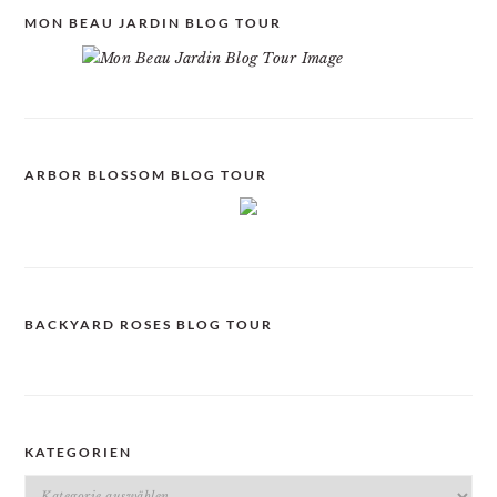
MON BEAU JARDIN BLOG TOUR
ARBOR BLOSSOM BLOG TOUR
BACKYARD ROSES BLOG TOUR
KATEGORIEN
Kategorien