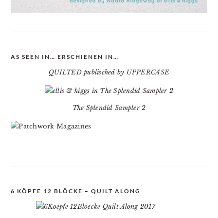
AS SEEN IN… ERSCHIENEN IN…
QUILTED publisched by UPPERCASE
The Splendid Sampler 2
6 KÖPFE 12 BLÖCKE – QUILT ALONG