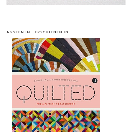
AS SEEN IN… ERSCHIENEN IN…