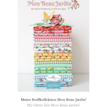
Meine Stoffkollektion Mon Beau Jardin!
My fabric line Mon Beau Jardin!