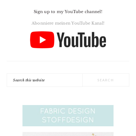
Sign up to my YouTube channel!
Abonniere meinen YouTube Kanal!
Search
this
website