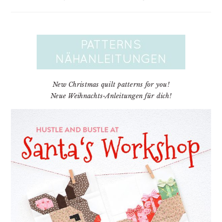
New Christmas quilt patterns for you!
Neue Weihnachts-Anleitungen für dich!