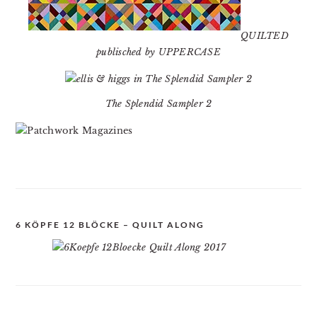
QUILTED
publisched by UPPERCASE
The Splendid Sampler 2
6 KÖPFE 12 BLÖCKE – QUILT ALONG