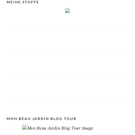
MEINE STOFFE
MON BEAU JARDIN BLOG TOUR