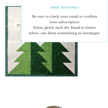
Inhalt
Datenschutz
Be sure to check your email to confirm
your subscription.
Schau gleich nach der Email in deiner
Inbox, um deine Anmeldung zu bestätigen.
PRIMARY