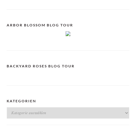
ARBOR BLOSSOM BLOG TOUR
BACKYARD ROSES BLOG TOUR
KATEGORIEN
Kategorien