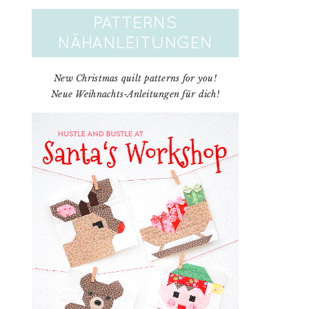
New Christmas quilt patterns for you!
Neue Weihnachts-Anleitungen für dich!