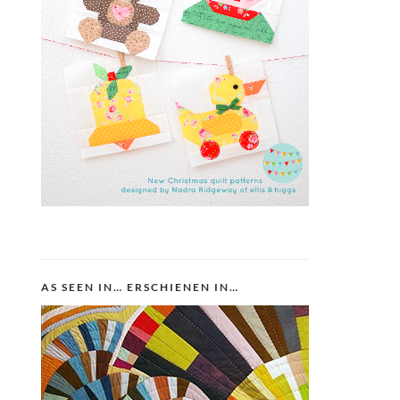
AS SEEN IN… ERSCHIENEN IN…