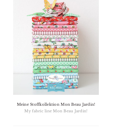
Meine Stoffkollektion Mon Beau Jardin!
My fabric line Mon Beau Jardin!