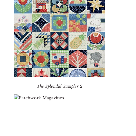
The Splendid Sampler 2