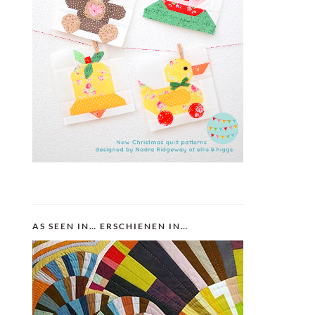
AS SEEN IN… ERSCHIENEN IN…