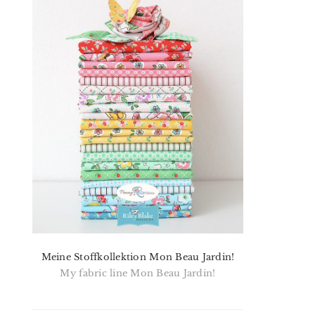
Meine Stoffkollektion Mon Beau Jardin!
My fabric line Mon Beau Jardin!