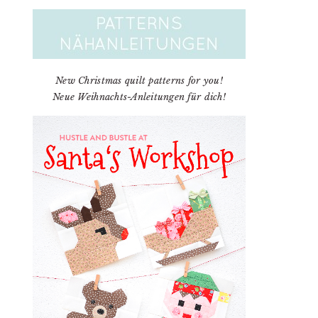
New Christmas quilt patterns for you!
Neue Weihnachts-Anleitungen für dich!