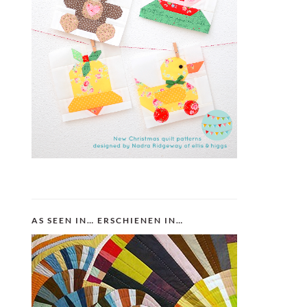
AS SEEN IN… ERSCHIENEN IN…