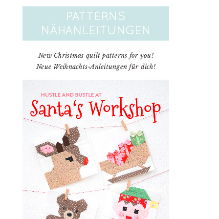
New Christmas quilt patterns for you!
Neue Weihnachts-Anleitungen für dich!