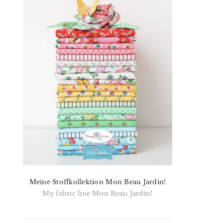
Meine Stoffkollektion Mon Beau Jardin!
My fabric line Mon Beau Jardin!