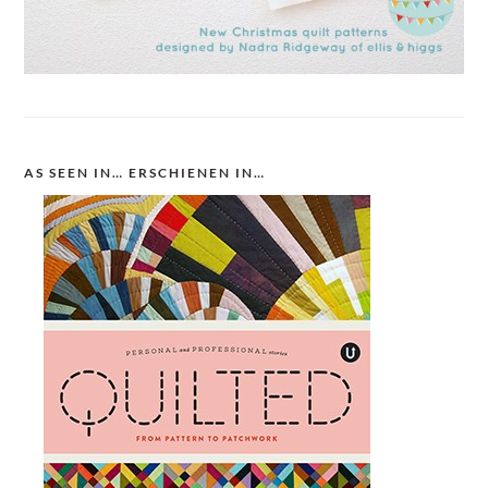
AS SEEN IN… ERSCHIENEN IN…