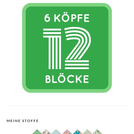
MEINE STOFFE