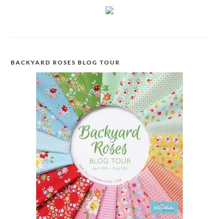
BACKYARD ROSES BLOG TOUR