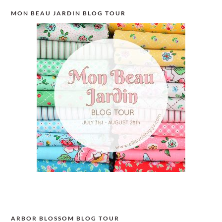
MON BEAU JARDIN BLOG TOUR
ARBOR BLOSSOM BLOG TOUR