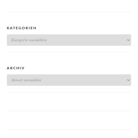
KATEGORIEN
Kategorien
ARCHIV
Archiv