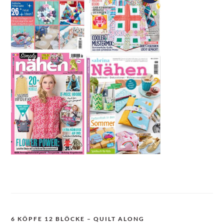
6 KÖPFE 12 BLÖCKE – QUILT ALONG