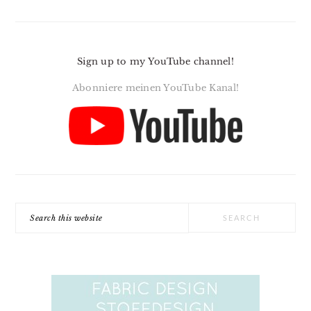
Sign up to my YouTube channel!
Abonniere meinen YouTube Kanal!
Search
this
website