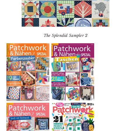
The Splendid Sampler 2