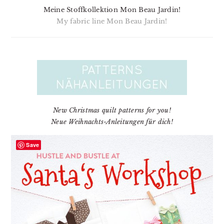
Meine Stoffkollektion Mon Beau Jardin!
My fabric line Mon Beau Jardin!
New Christmas quilt patterns for you!
Neue Weihnachts-Anleitungen für dich!
Save