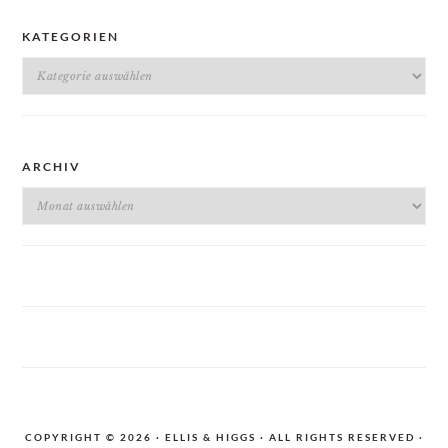
KATEGORIEN
Kategorien
ARCHIV
Archiv
COPYRIGHT © 2026 · ELLIS & HIGGS · ALL RIGHTS RESERVED ·