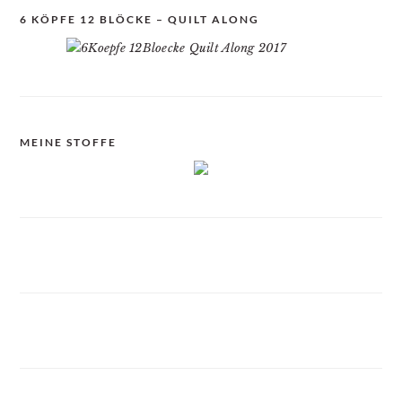
6 KÖPFE 12 BLÖCKE – QUILT ALONG
MEINE STOFFE