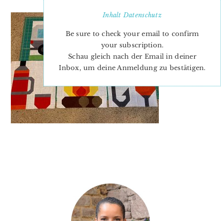
Inhalt
Datenschutz
Be sure to check your email to confirm
your subscription.
Schau gleich nach der Email in deiner
Inbox, um deine Anmeldung zu bestätigen.
PRIMARY
SIDEBAR