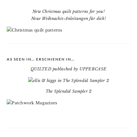
New Christmas quilt patterns for you!
Neue Weihnachts-Anleitungen für dich!
AS SEEN IN… ERSCHIENEN IN…
QUILTED publisched by UPPERCASE
The Splendid Sampler 2