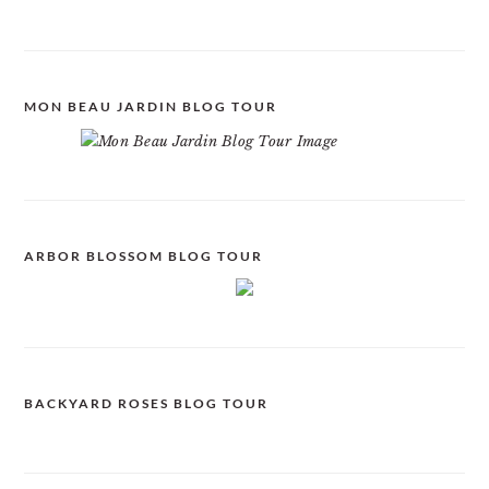
MON BEAU JARDIN BLOG TOUR
ARBOR BLOSSOM BLOG TOUR
BACKYARD ROSES BLOG TOUR