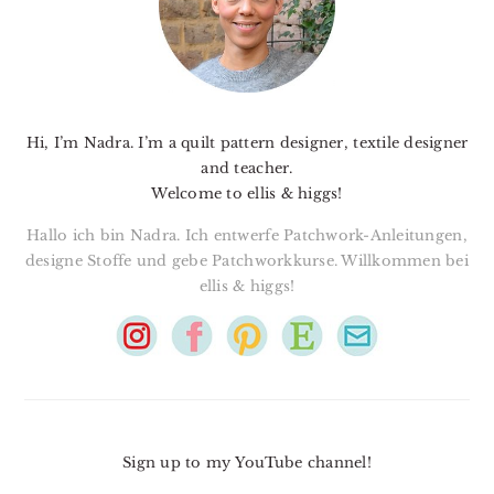
Hi, I’m Nadra. I’m a quilt pattern designer, textile designer
and teacher.
Welcome to ellis & higgs!
Hallo ich bin Nadra. Ich entwerfe Patchwork-Anleitungen,
designe Stoffe und gebe Patchworkkurse. Willkommen bei
ellis & higgs!
Sign up to my YouTube channel!