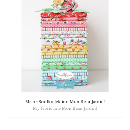
Meine Stoffkollektion Mon Beau Jardin!
My fabric line Mon Beau Jardin!