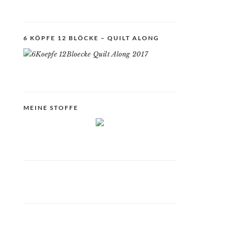
6 KÖPFE 12 BLÖCKE – QUILT ALONG
MEINE STOFFE