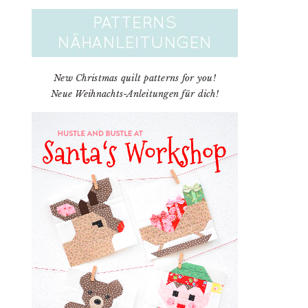
New Christmas quilt patterns for you!
Neue Weihnachts-Anleitungen für dich!