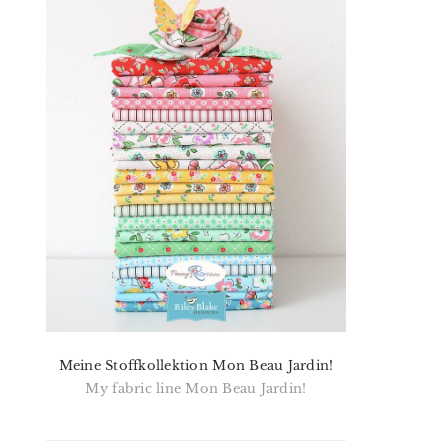
Meine Stoffkollektion Mon Beau Jardin!
My fabric line Mon Beau Jardin!