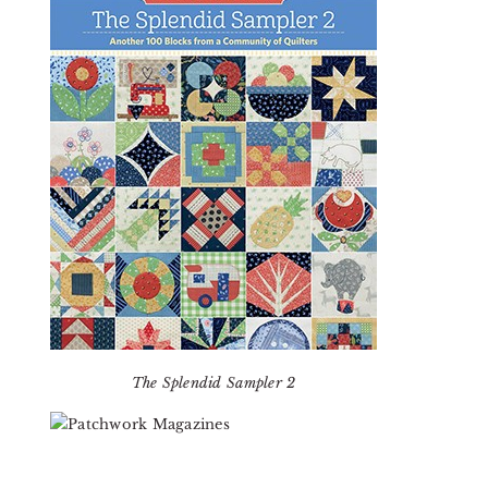
The Splendid Sampler 2