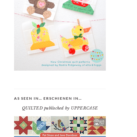
AS SEEN IN… ERSCHIENEN IN…
QUILTED publisched by UPPERCASE