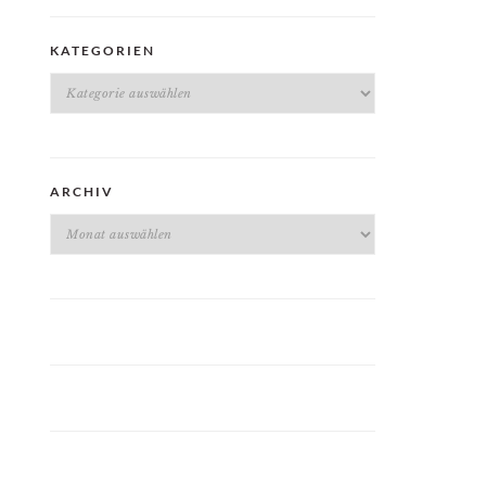
KATEGORIEN
Kategorien
ARCHIV
Archiv