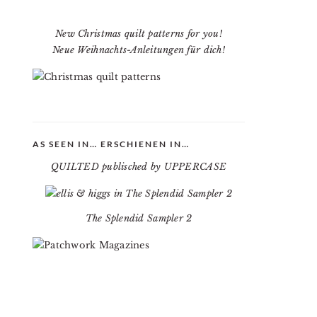
New Christmas quilt patterns for you!
Neue Weihnachts-Anleitungen für dich!
AS SEEN IN… ERSCHIENEN IN…
QUILTED publisched by UPPERCASE
The Splendid Sampler 2