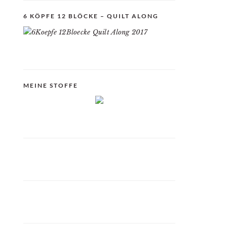
6 KÖPFE 12 BLÖCKE – QUILT ALONG
MEINE STOFFE