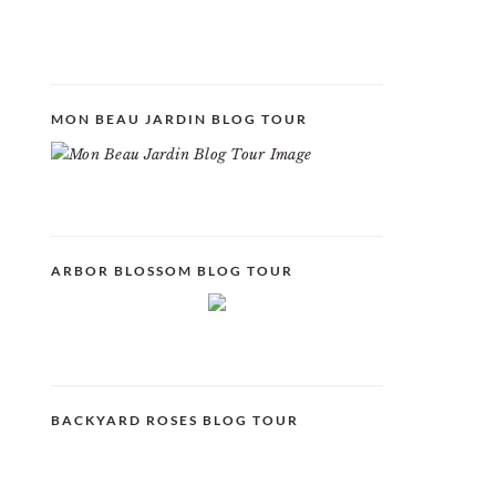
MON BEAU JARDIN BLOG TOUR
ARBOR BLOSSOM BLOG TOUR
BACKYARD ROSES BLOG TOUR