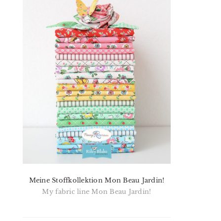
Meine Stoffkollektion Mon Beau Jardin!
My fabric line Mon Beau Jardin!