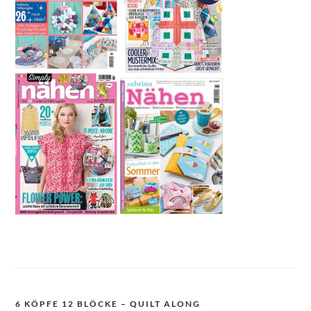
6 KÖPFE 12 BLÖCKE – QUILT ALONG