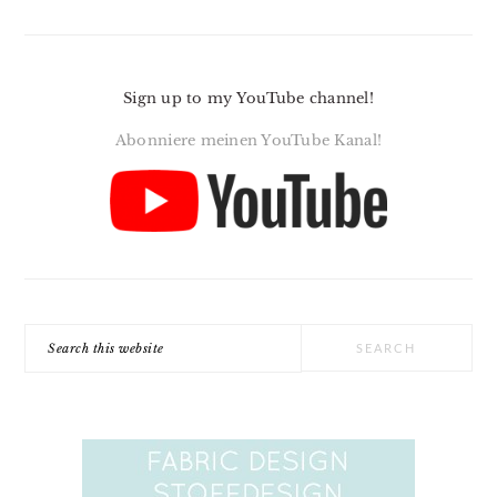
Sign up to my YouTube channel!
Abonniere meinen YouTube Kanal!
Search
this
website