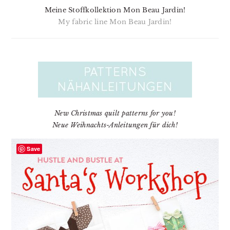
Meine Stoffkollektion Mon Beau Jardin!
My fabric line Mon Beau Jardin!
New Christmas quilt patterns for you!
Neue Weihnachts-Anleitungen für dich!
Save