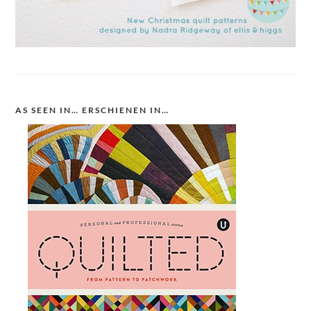
AS SEEN IN… ERSCHIENEN IN…