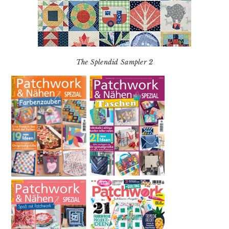
The Splendid Sampler 2