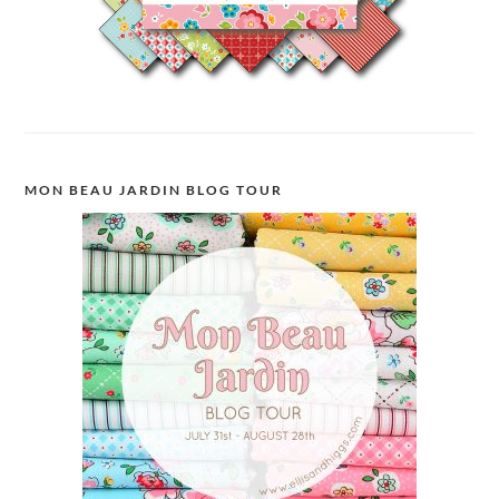
MON BEAU JARDIN BLOG TOUR