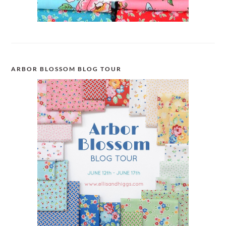
ARBOR BLOSSOM BLOG TOUR