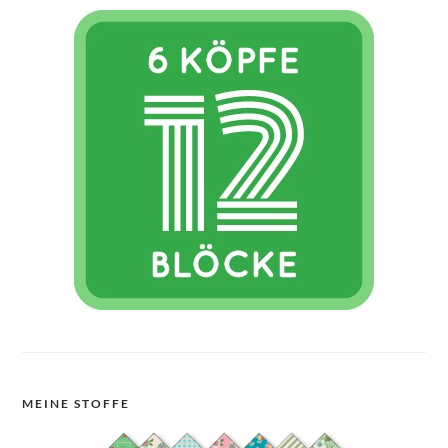
MEINE STOFFE