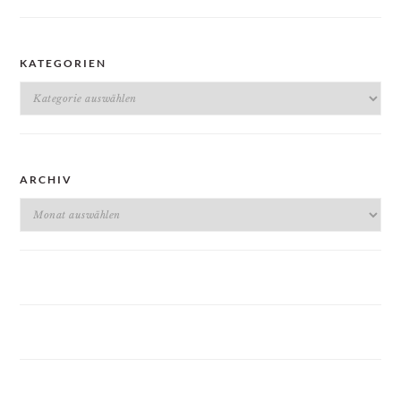
KATEGORIEN
Kategorien
ARCHIV
Archiv