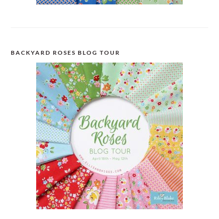
BACKYARD ROSES BLOG TOUR