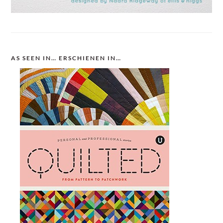
AS SEEN IN… ERSCHIENEN IN…