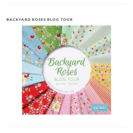
BACKYARD ROSES BLOG TOUR