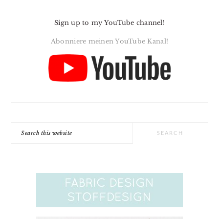
Sign up to my YouTube channel!
Abonniere meinen YouTube Kanal!
Search
this
website