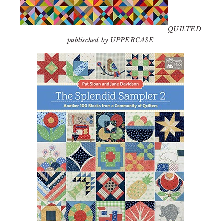
QUILTED
publisched by UPPERCASE