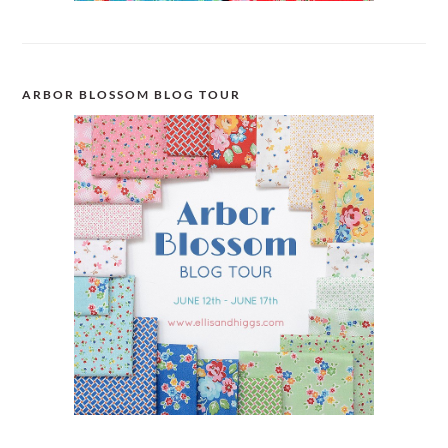
ARBOR BLOSSOM BLOG TOUR