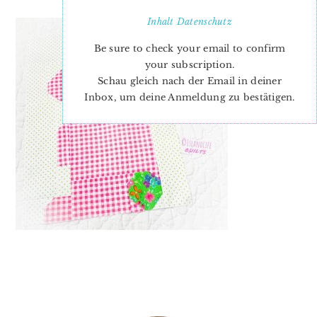
Inhalt
Datenschutz
Be sure to check your email to confirm
your subscription.
Schau gleich nach der Email in deiner
Inbox, um deine Anmeldung zu bestätigen.
PRIMARY