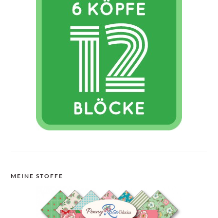
MEINE STOFFE