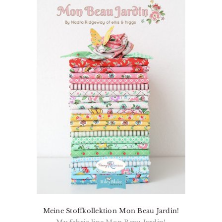
Meine Stoffkollektion Mon Beau Jardin!