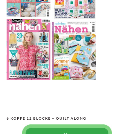
6 KÖPFE 12 BLÖCKE – QUILT ALONG