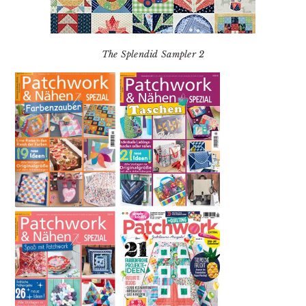
The Splendid Sampler 2