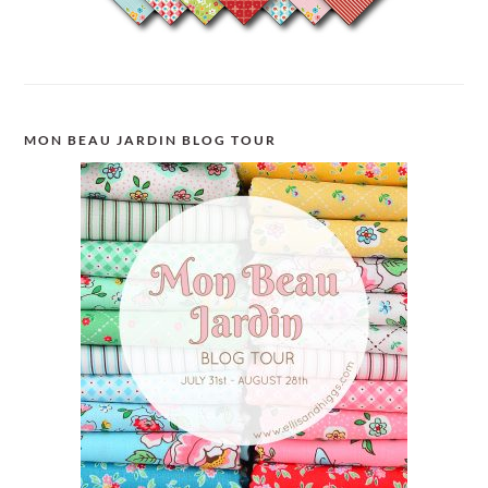
MON BEAU JARDIN BLOG TOUR