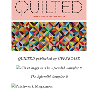
QUILTED publisched by UPPERCASE
The Splendid Sampler 2