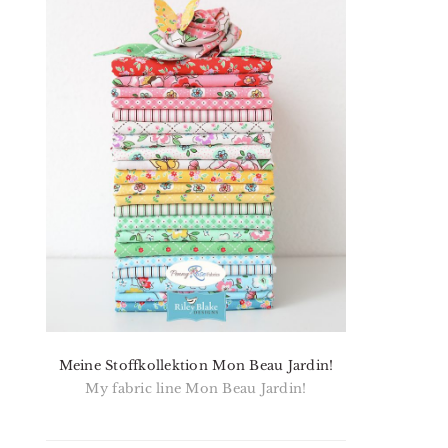
Meine Stoffkollektion Mon Beau Jardin!
My fabric line Mon Beau Jardin!