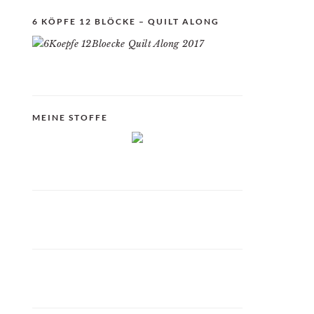
6 KÖPFE 12 BLÖCKE – QUILT ALONG
MEINE STOFFE