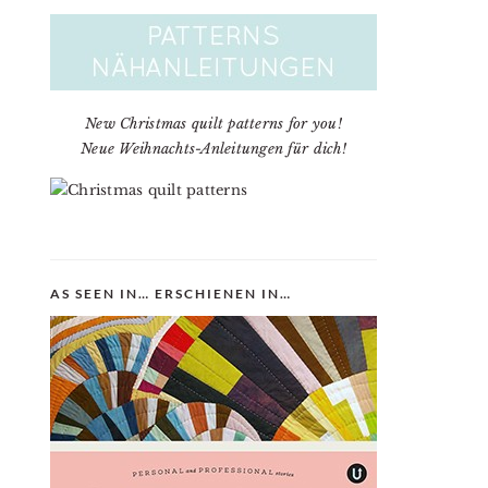
New Christmas quilt patterns for you!
Neue Weihnachts-Anleitungen für dich!
AS SEEN IN… ERSCHIENEN IN…