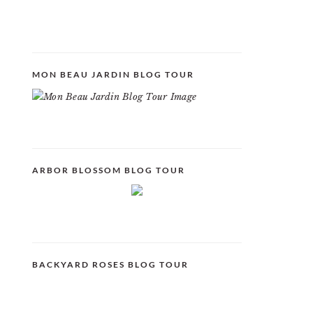
MON BEAU JARDIN BLOG TOUR
ARBOR BLOSSOM BLOG TOUR
BACKYARD ROSES BLOG TOUR