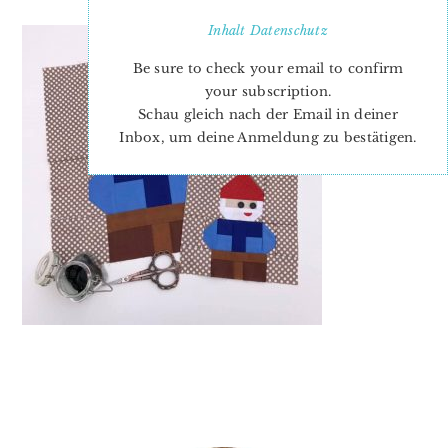
Inhalt
Datenschutz
Be sure to check your email to confirm
your subscription.
Schau gleich nach der Email in deiner
Inbox, um deine Anmeldung zu bestätigen.
PRIMARY