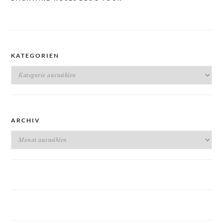
KATEGORIEN
Kategorien
ARCHIV
Archiv