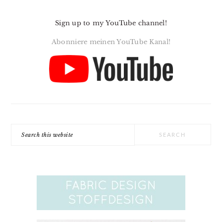
Sign up to my YouTube channel!
Abonniere meinen YouTube Kanal!
Search
this
website