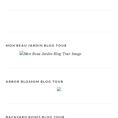
MON BEAU JARDIN BLOG TOUR
ARBOR BLOSSOM BLOG TOUR
BACKYARD ROSES BLOG TOUR