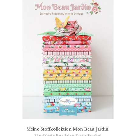
Meine Stoffkollektion Mon Beau Jardin!