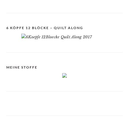
6 KÖPFE 12 BLÖCKE – QUILT ALONG
MEINE STOFFE