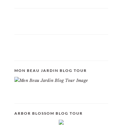
MON BEAU JARDIN BLOG TOUR
ARBOR BLOSSOM BLOG TOUR