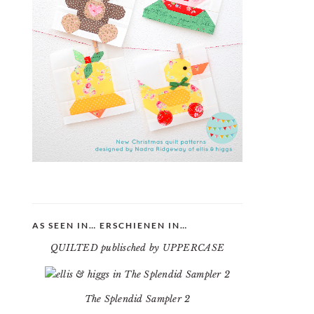
AS SEEN IN… ERSCHIENEN IN…
QUILTED publisched by UPPERCASE
The Splendid Sampler 2