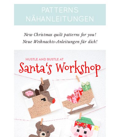
New Christmas quilt patterns for you!
Neue Weihnachts-Anleitungen für dich!