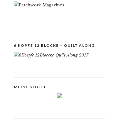
6 KÖPFE 12 BLÖCKE – QUILT ALONG
MEINE STOFFE