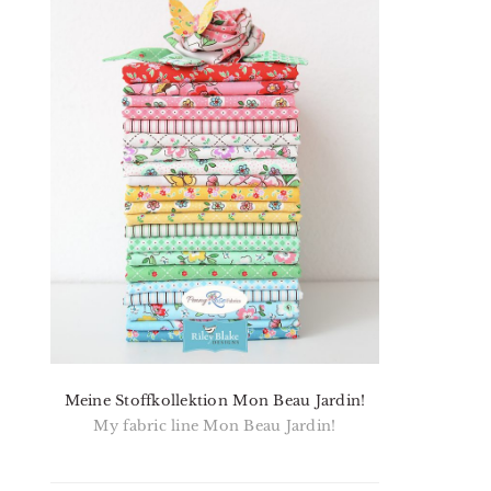
Meine Stoffkollektion Mon Beau Jardin!
My fabric line Mon Beau Jardin!