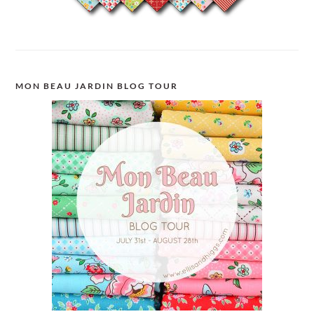
MON BEAU JARDIN BLOG TOUR