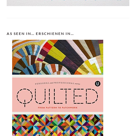
AS SEEN IN… ERSCHIENEN IN…