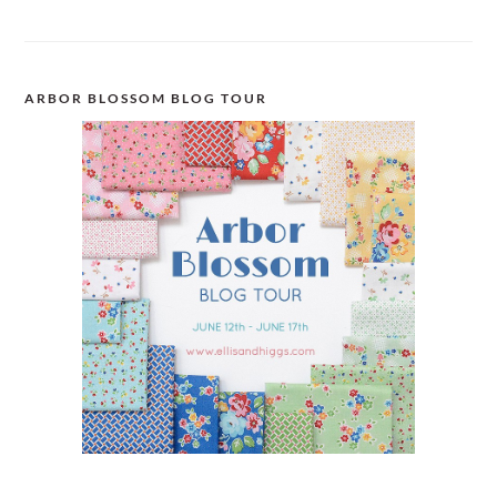
ARBOR BLOSSOM BLOG TOUR