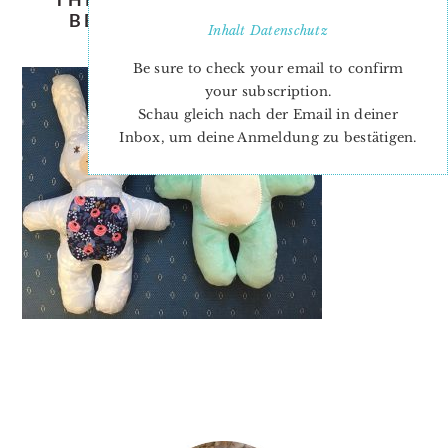
BEAR AND LAMBKIN SOFTIE
Inhalt
Datenschutz
PATTERN
Be sure to check your email to confirm
your subscription.
Schau gleich nach der Email in deiner
Inbox, um deine Anmeldung zu bestätigen.
PRIMARY