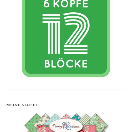
MEINE STOFFE