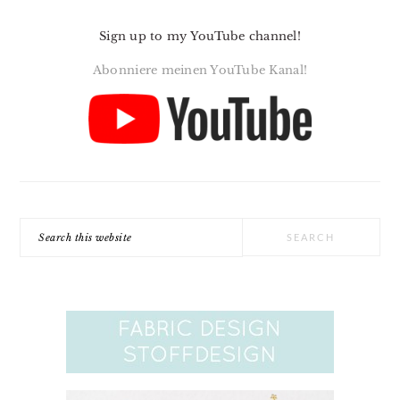
Sign up to my YouTube channel!
Abonniere meinen YouTube Kanal!
Search
this
website