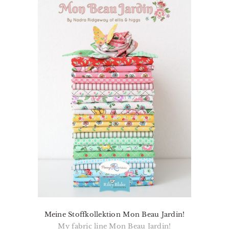
Meine Stoffkollektion Mon Beau Jardin!
My fabric line Mon Beau Jardin!