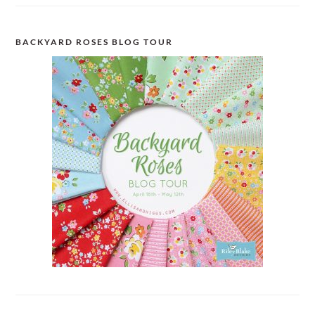
BACKYARD ROSES BLOG TOUR