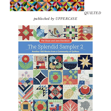
QUILTED
publisched by UPPERCASE