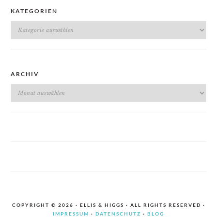
KATEGORIEN
Kategorien
ARCHIV
Archiv
COPYRIGHT © 2026 · ELLIS & HIGGS · ALL RIGHTS RESERVED ·
IMPRESSUM
·
DATENSCHUTZ
·
BLOG