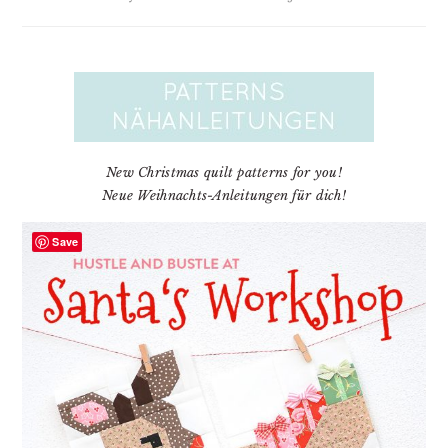
New Christmas quilt patterns for you!
Neue Weihnachts-Anleitungen für dich!
Save