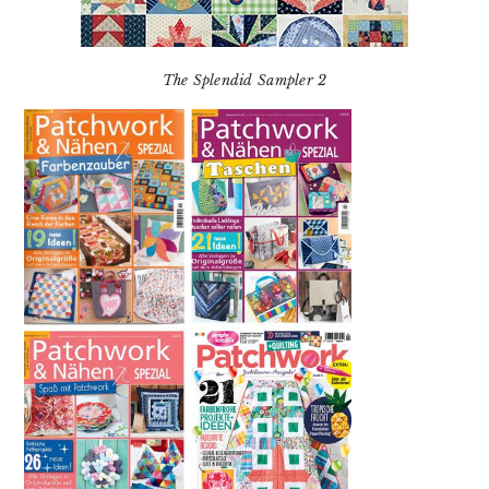
The Splendid Sampler 2