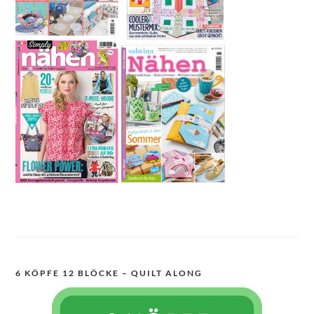
6 KÖPFE 12 BLÖCKE – QUILT ALONG