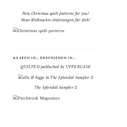
New Christmas quilt patterns for you!
Neue Weihnachts-Anleitungen für dich!
AS SEEN IN… ERSCHIENEN IN…
QUILTED publisched by UPPERCASE
The Splendid Sampler 2