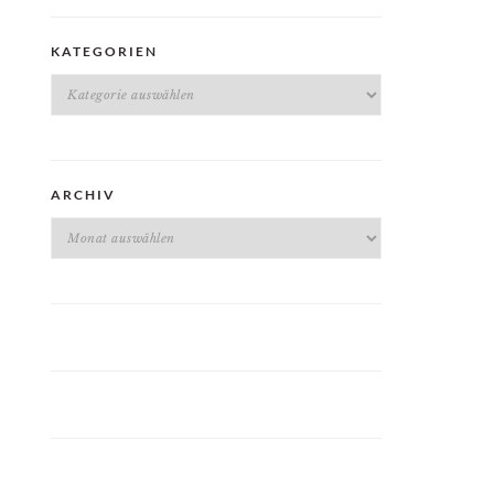
KATEGORIEN
Kategorien
ARCHIV
Archiv