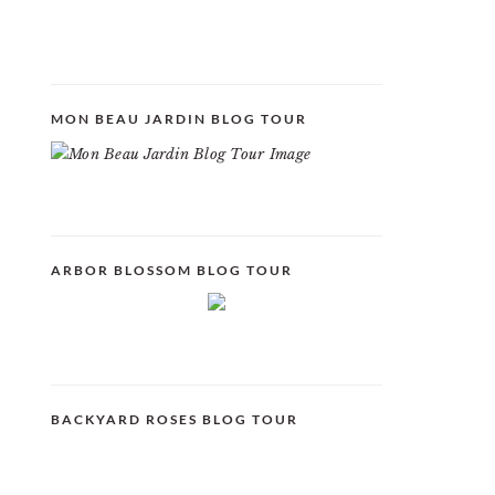
MON BEAU JARDIN BLOG TOUR
ARBOR BLOSSOM BLOG TOUR
BACKYARD ROSES BLOG TOUR