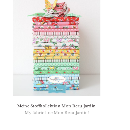
Meine Stoffkollektion Mon Beau Jardin!
My fabric line Mon Beau Jardin!