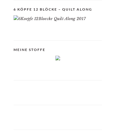
6 KÖPFE 12 BLÖCKE – QUILT ALONG
MEINE STOFFE