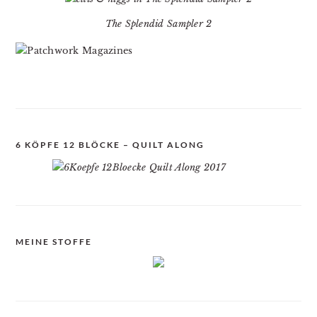
The Splendid Sampler 2
6 KÖPFE 12 BLÖCKE – QUILT ALONG
MEINE STOFFE