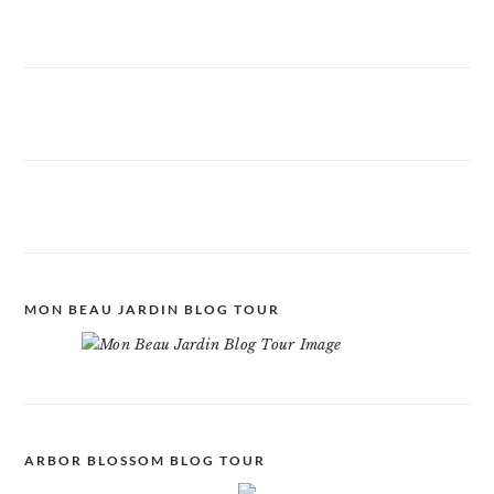
MON BEAU JARDIN BLOG TOUR
ARBOR BLOSSOM BLOG TOUR