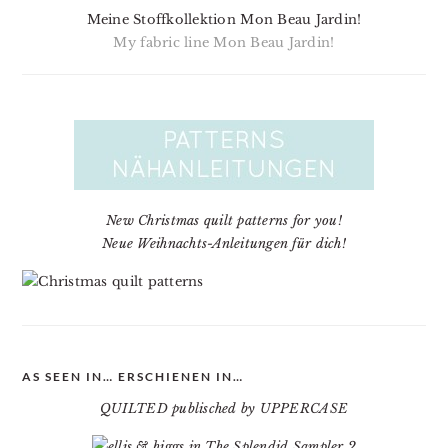
Meine Stoffkollektion Mon Beau Jardin!
My fabric line Mon Beau Jardin!
New Christmas quilt patterns for you!
Neue Weihnachts-Anleitungen für dich!
AS SEEN IN… ERSCHIENEN IN…
QUILTED publisched by UPPERCASE