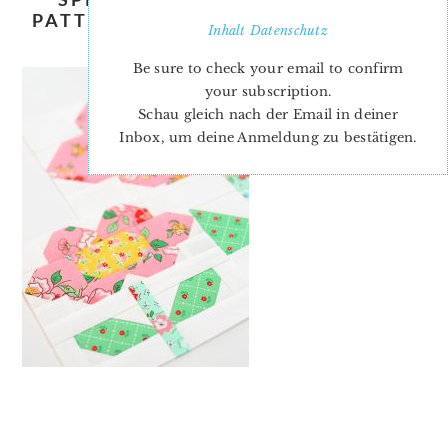
PATTERN BY NADRA RIDGEWAY OF
Inhalt
Datenschutz
ELLIS & HIGGS
Be sure to check your email to confirm
your subscription.
Schau gleich nach der Email in deiner
Inbox, um deine Anmeldung zu bestätigen.