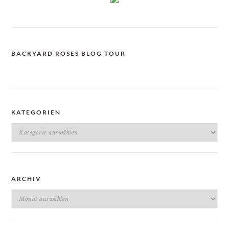
BACKYARD ROSES BLOG TOUR
KATEGORIEN
Kategorien
ARCHIV
Archiv