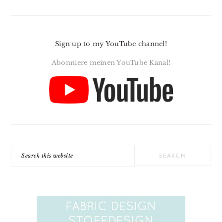
Sign up to my YouTube channel!
Abonniere meinen YouTube Kanal!
Search
this
website