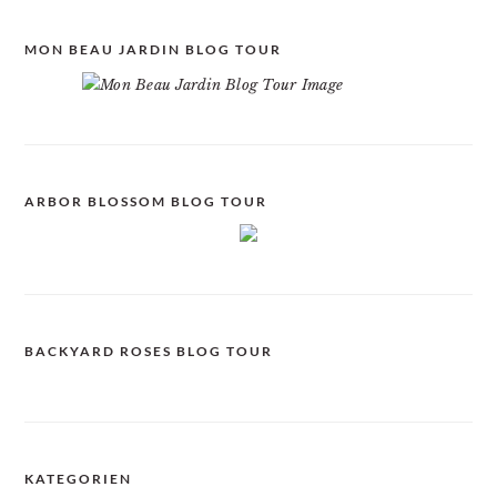
MON BEAU JARDIN BLOG TOUR
ARBOR BLOSSOM BLOG TOUR
BACKYARD ROSES BLOG TOUR
KATEGORIEN