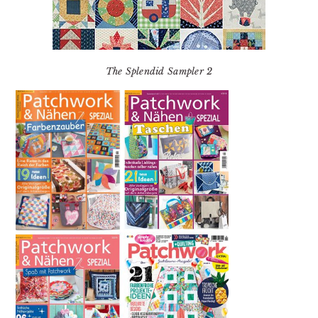
The Splendid Sampler 2