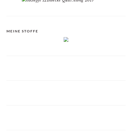
MEINE STOFFE