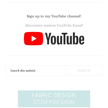
Sign up to my YouTube channel!
Abonniere meinen YouTube Kanal!
Search
this
website