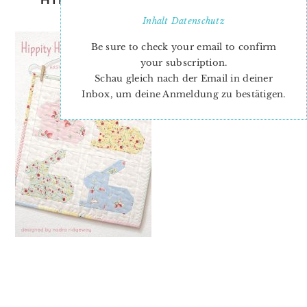
PATTERN
Inhalt
Datenschutz
Be sure to check your email to confirm
your subscription.
Schau gleich nach der Email in deiner
Inbox, um deine Anmeldung zu bestätigen.