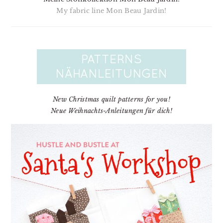
My fabric line Mon Beau Jardin!
New Christmas quilt patterns for you!
Neue Weihnachts-Anleitungen für dich!