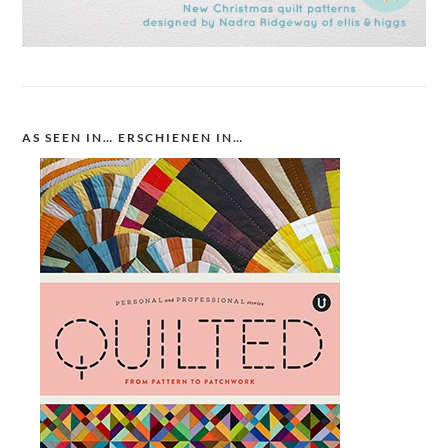
AS SEEN IN… ERSCHIENEN IN…