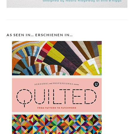
AS SEEN IN… ERSCHIENEN IN…