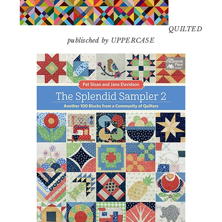
QUILTED
publisched by UPPERCASE