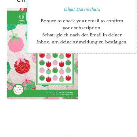
Inhalt
Datenschutz
Be sure to check your email to confirm
your subscription.
Schau gleich nach der Email in deiner
Inbox, um deine Anmeldung zu bestätigen.
PRIMARY