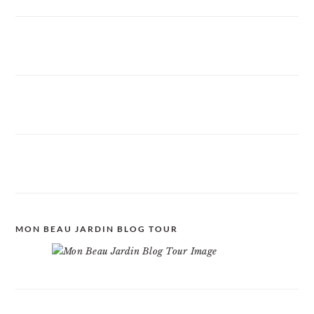
MON BEAU JARDIN BLOG TOUR