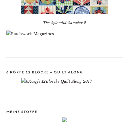
The Splendid Sampler 2
6 KÖPFE 12 BLÖCKE – QUILT ALONG
MEINE STOFFE