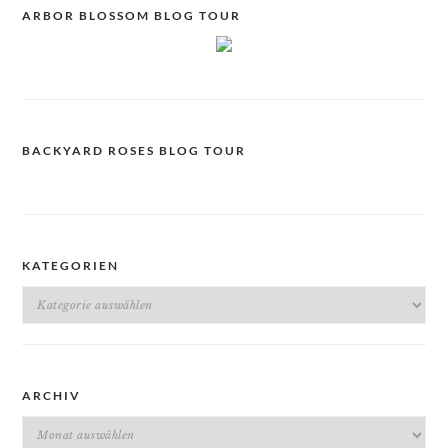
ARBOR BLOSSOM BLOG TOUR
BACKYARD ROSES BLOG TOUR
KATEGORIEN
Kategorien
ARCHIV
Archiv