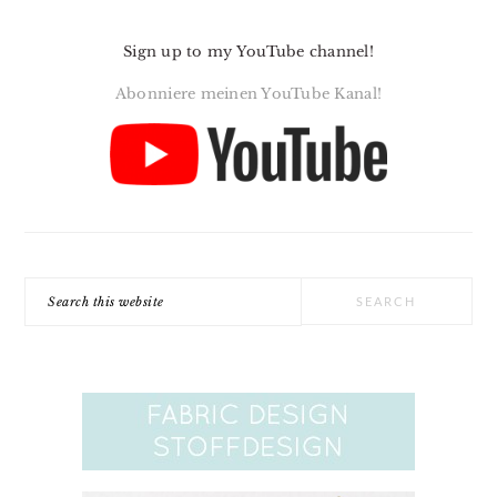
Sign up to my YouTube channel!
Abonniere meinen YouTube Kanal!
Search
this
website