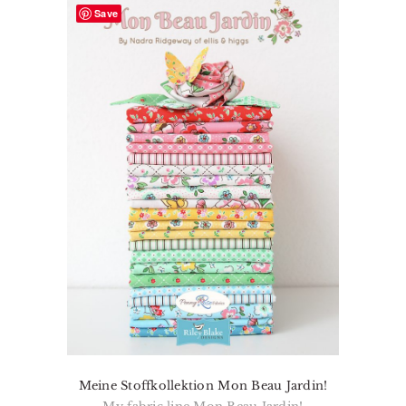
Save
Meine Stoffkollektion Mon Beau Jardin!