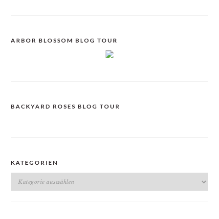
ARBOR BLOSSOM BLOG TOUR
BACKYARD ROSES BLOG TOUR
KATEGORIEN
Kategorien