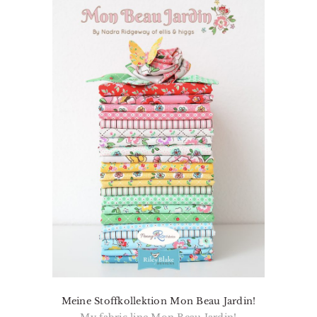
Meine Stoffkollektion Mon Beau Jardin!