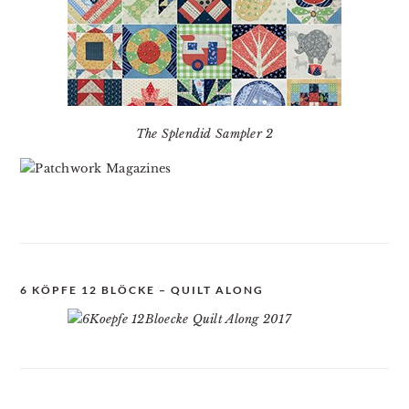
The Splendid Sampler 2
6 KÖPFE 12 BLÖCKE – QUILT ALONG