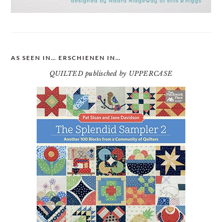
AS SEEN IN… ERSCHIENEN IN…
QUILTED publisched by UPPERCASE