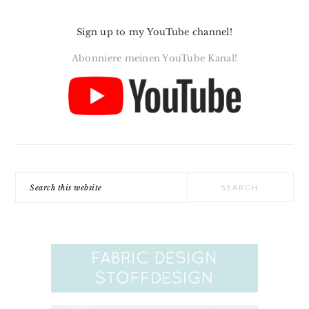
Sign up to my YouTube channel!
Abonniere meinen YouTube Kanal!
Search
this
website