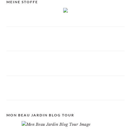
MEINE STOFFE
MON BEAU JARDIN BLOG TOUR