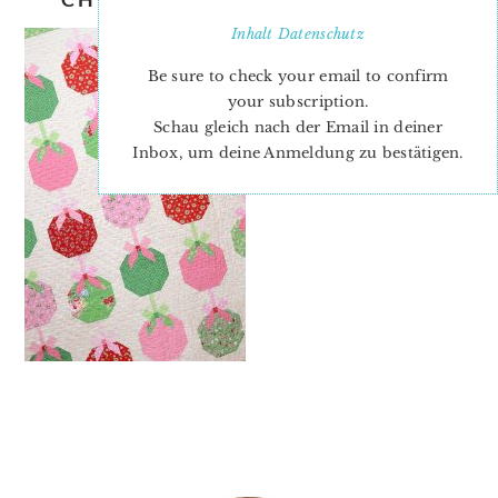
Inhalt
Datenschutz
Be sure to check your email to confirm
your subscription.
Schau gleich nach der Email in deiner
Inbox, um deine Anmeldung zu bestätigen.
PRIMARY