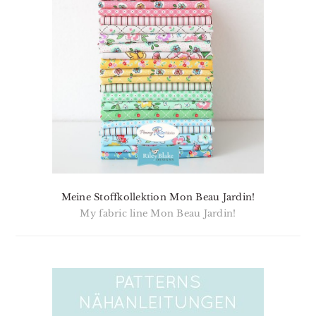
Meine Stoffkollektion Mon Beau Jardin!
My fabric line Mon Beau Jardin!