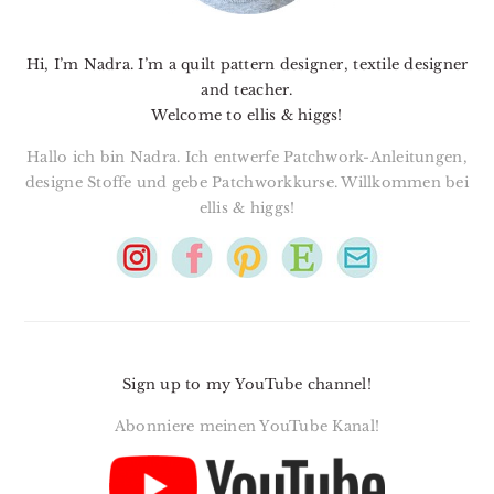
Hi, I’m Nadra. I’m a quilt pattern designer, textile designer
and teacher.
Welcome to ellis & higgs!
Hallo ich bin Nadra. Ich entwerfe Patchwork-Anleitungen,
designe Stoffe und gebe Patchworkkurse. Willkommen bei
ellis & higgs!
Sign up to my YouTube channel!
Abonniere meinen YouTube Kanal!