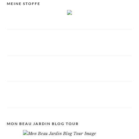
MEINE STOFFE
MON BEAU JARDIN BLOG TOUR