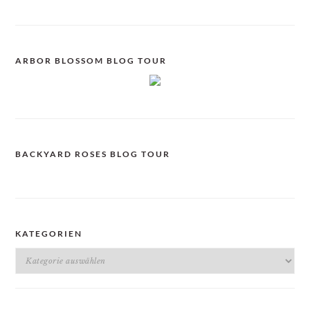
ARBOR BLOSSOM BLOG TOUR
BACKYARD ROSES BLOG TOUR
KATEGORIEN
Kategorien