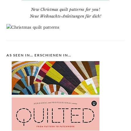
New Christmas quilt patterns for you!
Neue Weihnachts-Anleitungen für dich!
AS SEEN IN… ERSCHIENEN IN…