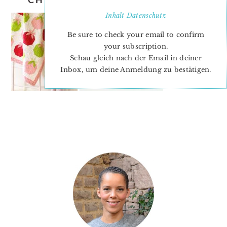
Inhalt
Datenschutz
Be sure to check your email to confirm
your subscription.
Schau gleich nach der Email in deiner
Inbox, um deine Anmeldung zu bestätigen.
PRIMARY
SIDEBAR