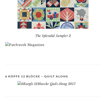
The Splendid Sampler 2
6 KÖPFE 12 BLÖCKE – QUILT ALONG