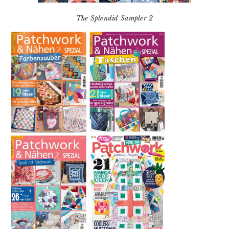
The Splendid Sampler 2