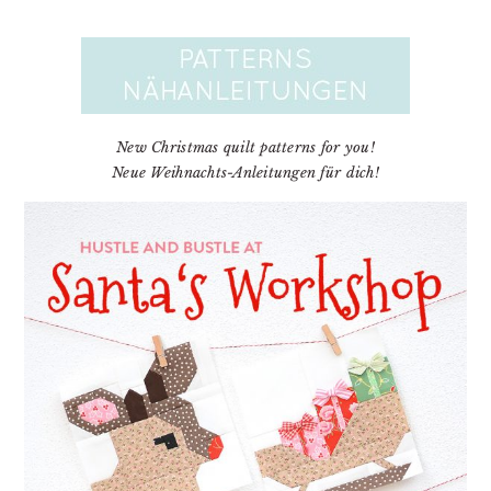
New Christmas quilt patterns for you!
Neue Weihnachts-Anleitungen für dich!