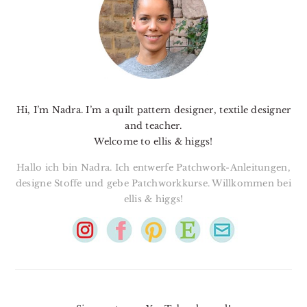
Hi, I’m Nadra. I’m a quilt pattern designer, textile designer
and teacher.
Welcome to ellis & higgs!
Hallo ich bin Nadra. Ich entwerfe Patchwork-Anleitungen,
designe Stoffe und gebe Patchworkkurse. Willkommen bei
ellis & higgs!