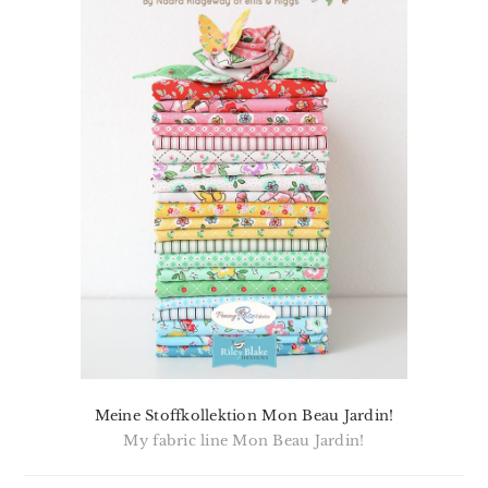
Meine Stoffkollektion Mon Beau Jardin!
My fabric line Mon Beau Jardin!