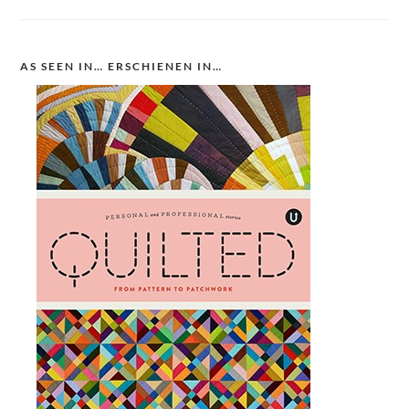
AS SEEN IN… ERSCHIENEN IN…