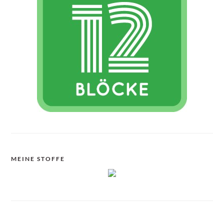
MEINE STOFFE