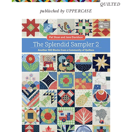
QUILTED
publisched by UPPERCASE