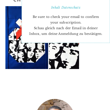
Inhalt
Datenschutz
Be sure to check your email to confirm
your subscription.
Schau gleich nach der Email in deiner
Inbox, um deine Anmeldung zu bestätigen.
PRIMARY
SIDEBAR