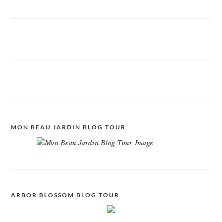
MON BEAU JARDIN BLOG TOUR
ARBOR BLOSSOM BLOG TOUR