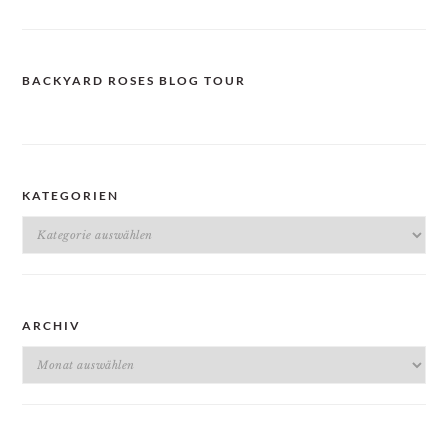
BACKYARD ROSES BLOG TOUR
KATEGORIEN
Kategorien
ARCHIV
Archiv