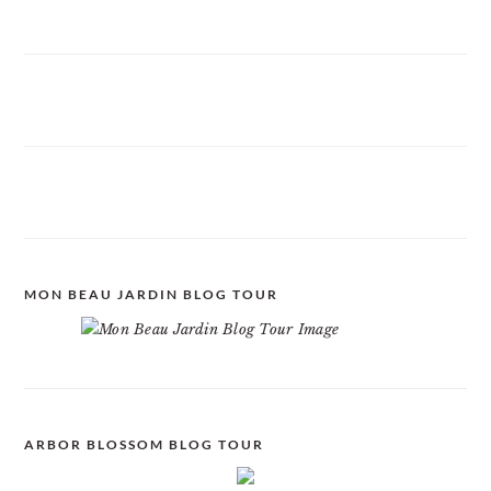
MON BEAU JARDIN BLOG TOUR
ARBOR BLOSSOM BLOG TOUR