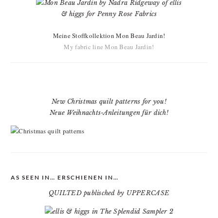
Meine Stoffkollektion Mon Beau Jardin!
My fabric line Mon Beau Jardin!
New Christmas quilt patterns for you!
Neue Weihnachts-Anleitungen für dich!
AS SEEN IN… ERSCHIENEN IN…
QUILTED publisched by UPPERCASE