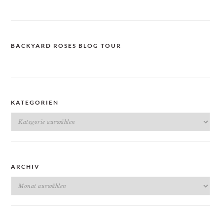
BACKYARD ROSES BLOG TOUR
KATEGORIEN
Kategorien
ARCHIV
Archiv