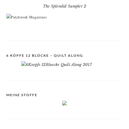
The Splendid Sampler 2
6 KÖPFE 12 BLÖCKE – QUILT ALONG
MEINE STOFFE