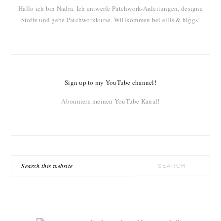
Hallo ich bin Nadra. Ich entwerfe Patchwork-Anleitungen, designe
Stoffe und gebe Patchworkkurse. Willkommen bei ellis & higgs!
Sign up to my YouTube channel!
Abonniere meinen YouTube Kanal!
Search
this
website