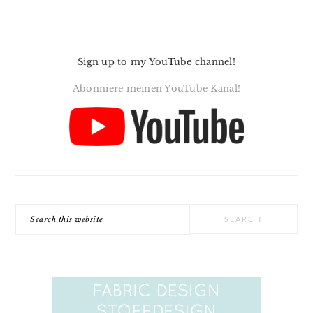
Sign up to my YouTube channel!
Abonniere meinen YouTube Kanal!
Search
this
website