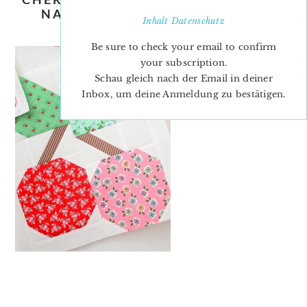
NADRA RIDGEWAY OF ELLIS &
Inhalt
Datenschutz
HIGGS
Be sure to check your email to confirm
your subscription.
Schau gleich nach der Email in deiner
Inbox, um deine Anmeldung zu bestätigen.