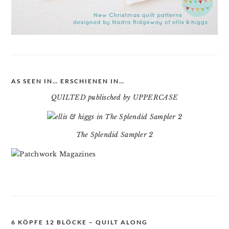
AS SEEN IN… ERSCHIENEN IN…
QUILTED publisched by UPPERCASE
The Splendid Sampler 2
6 KÖPFE 12 BLÖCKE – QUILT ALONG