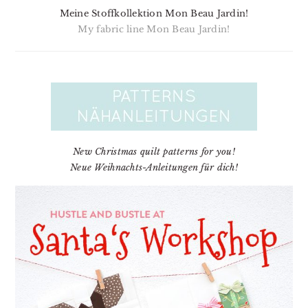
Meine Stoffkollektion Mon Beau Jardin!
My fabric line Mon Beau Jardin!
New Christmas quilt patterns for you!
Neue Weihnachts-Anleitungen für dich!