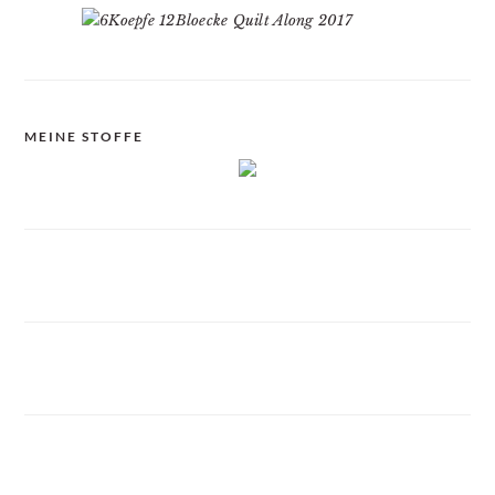
MEINE STOFFE