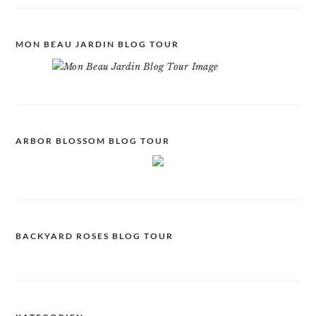
MON BEAU JARDIN BLOG TOUR
ARBOR BLOSSOM BLOG TOUR
BACKYARD ROSES BLOG TOUR