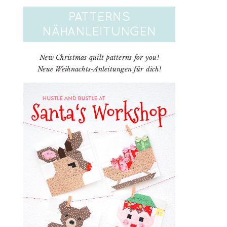
New Christmas quilt patterns for you!
Neue Weihnachts-Anleitungen für dich!