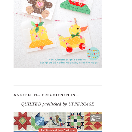
AS SEEN IN… ERSCHIENEN IN…
QUILTED publisched by UPPERCASE