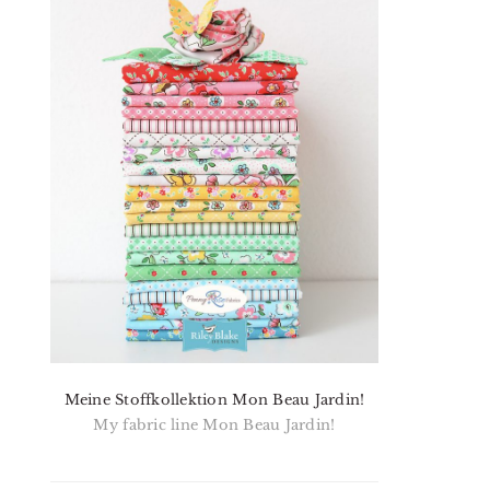
Meine Stoffkollektion Mon Beau Jardin!
My fabric line Mon Beau Jardin!