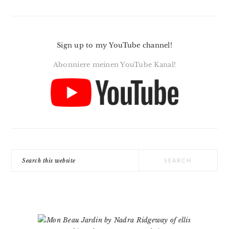
Sign up to my YouTube channel!
Abonniere meinen YouTube Kanal!
Search
this
website