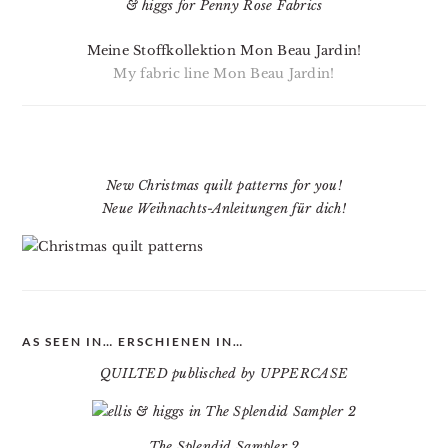
Meine Stoffkollektion Mon Beau Jardin!
My fabric line Mon Beau Jardin!
New Christmas quilt patterns for you!
Neue Weihnachts-Anleitungen für dich!
AS SEEN IN… ERSCHIENEN IN…
QUILTED publisched by UPPERCASE
The Splendid Sampler 2