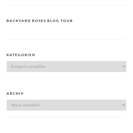
BACKYARD ROSES BLOG TOUR
KATEGORIEN
Kategorien
ARCHIV
Archiv