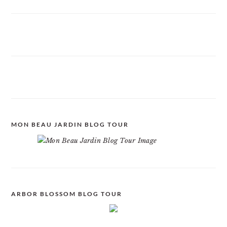
MON BEAU JARDIN BLOG TOUR
ARBOR BLOSSOM BLOG TOUR