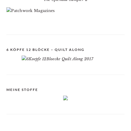
6 KÖPFE 12 BLÖCKE – QUILT ALONG
MEINE STOFFE