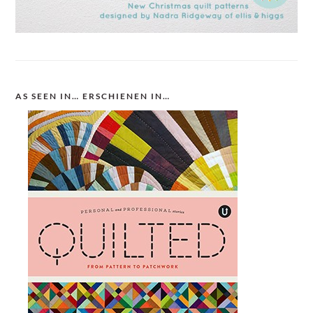
AS SEEN IN… ERSCHIENEN IN…