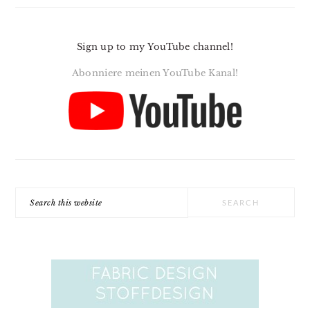
Sign up to my YouTube channel!
Abonniere meinen YouTube Kanal!
Search
this
website