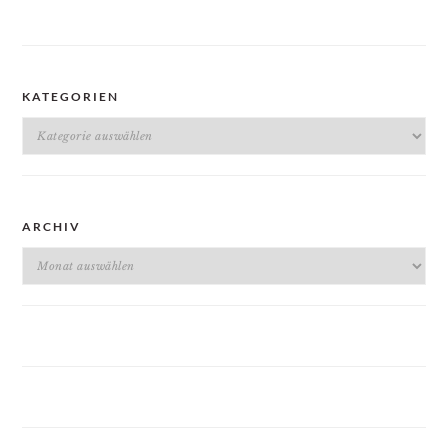
KATEGORIEN
Kategorien
ARCHIV
Archiv