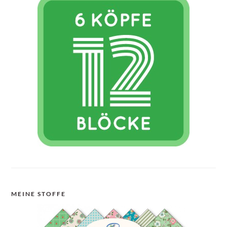
MEINE STOFFE