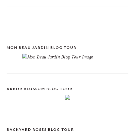
MON BEAU JARDIN BLOG TOUR
ARBOR BLOSSOM BLOG TOUR
BACKYARD ROSES BLOG TOUR