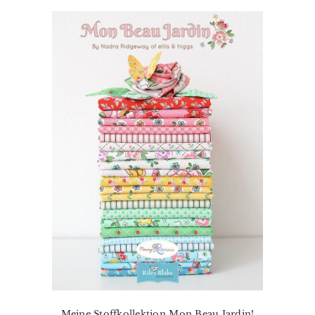
Meine Stoffkollektion Mon Beau Jardin!