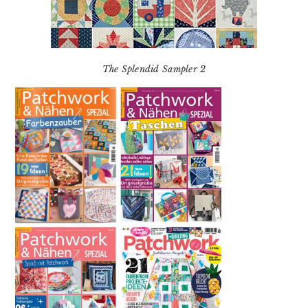
The Splendid Sampler 2