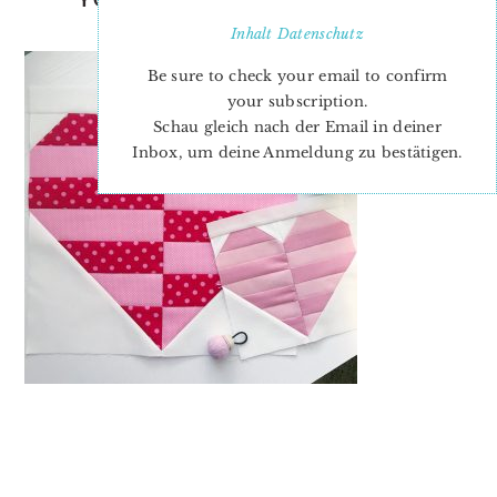
PATTERN-ANDREA
Inhalt
Datenschutz
Be sure to check your email to confirm
your subscription.
Schau gleich nach der Email in deiner
Inbox, um deine Anmeldung zu bestätigen.