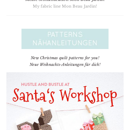
My fabric line Mon Beau Jardin!
New Christmas quilt patterns for you!
Neue Weihnachts-Anleitungen für dich!