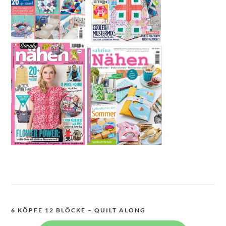
6 KÖPFE 12 BLÖCKE – QUILT ALONG