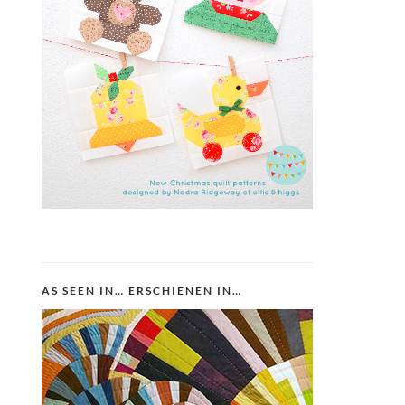
AS SEEN IN… ERSCHIENEN IN…