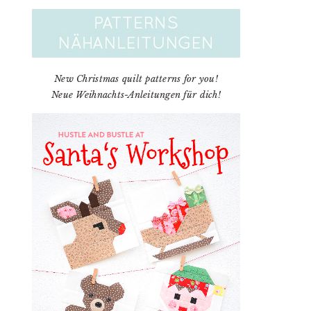
New Christmas quilt patterns for you!
Neue Weihnachts-Anleitungen für dich!