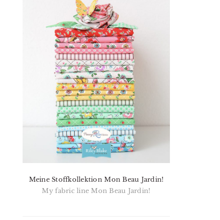
Meine Stoffkollektion Mon Beau Jardin!
My fabric line Mon Beau Jardin!